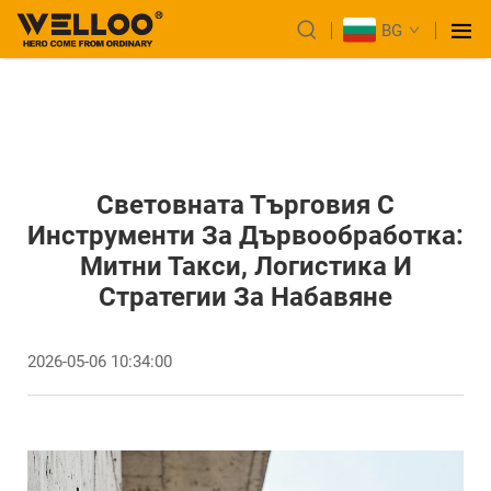
BG
Световната Търговия С
Инструменти За Дървообработка:
Митни Такси, Логистика И
Стратегии За Набавяне
2026-05-06 10:34:00