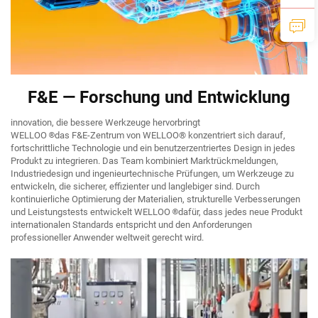
F&E — Forschung und Entwicklung
innovation, die bessere Werkzeuge hervorbringt
WELLOO
®
das F&E-Zentrum von WELLOO® konzentriert sich darauf,
fortschrittliche Technologie und ein benutzerzentriertes Design in jedes
Produkt zu integrieren. Das Team kombiniert Marktrückmeldungen,
Industriedesign und ingenieurtechnische Prüfungen, um Werkzeuge zu
entwickeln, die sicherer, effizienter und langlebiger sind. Durch
kontinuierliche Optimierung der Materialien, strukturelle Verbesserungen
und Leistungstests entwickelt WELLOO
®
dafür, dass jedes neue Produkt
internationalen Standards entspricht und den Anforderungen
professioneller Anwender weltweit gerecht wird.