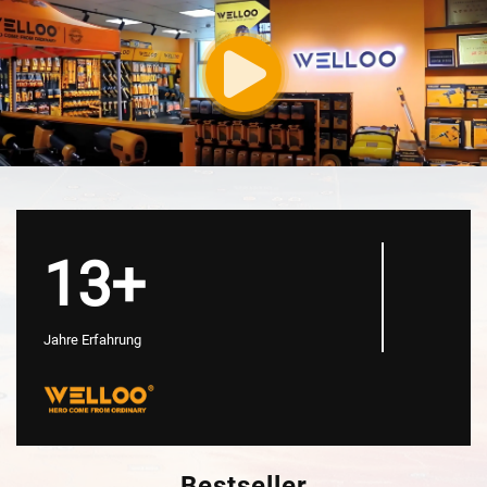
13+
Jahre Erfahrung
Bestseller