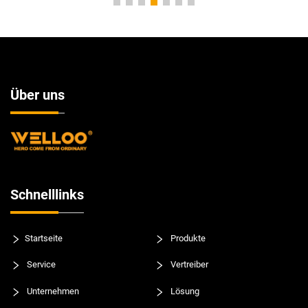
Über uns
Schnelllinks
Startseite
Produkte
Service
Vertreiber
Unternehmen
Lösung