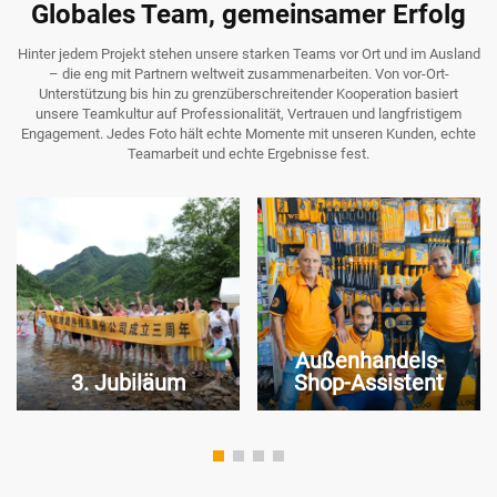
Globales Team, gemeinsamer Erfolg
Hinter jedem Projekt stehen unsere starken Teams vor Ort und im Ausland
– die eng mit Partnern weltweit zusammenarbeiten. Von vor-Ort-
Unterstützung bis hin zu grenzüberschreitender Kooperation basiert
unsere Teamkultur auf Professionalität, Vertrauen und langfristigem
Engagement. Jedes Foto hält echte Momente mit unseren Kunden, echte
Teamarbeit und echte Ergebnisse fest.
Außenhandels-
3. Jubiläum
Shop-Assistent