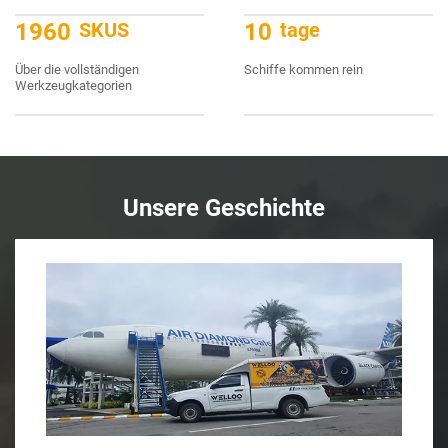
2000
SKUS
10
tage
Über die vollständigen
Schiffe kommen rein
Werkzeugkategorien
Unsere Geschichte