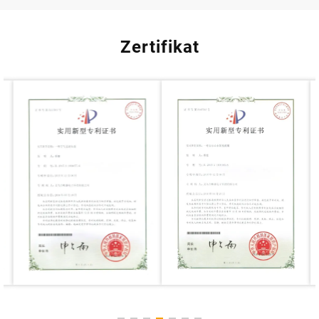
Zertifikat