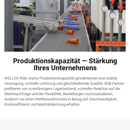
Produktionskapazität — Stärkung
Ihres Unternehmens
WELLOO
®
die starke Produktionskapazität gewährleistet eine stabile
Versorgung, schnelle Lieferung und gleichbleibende Qualität. B2B-Partner
profitieren von zuverlässigem Lagerbestand, schneller Reaktion auf die
Marktnachfrage und der Flexibilität, Bestellungen hochzuskalieren,
wodurch sie einen Wettbewerbsvorteil in Bezug auf Geschwindigkeit,
Kosteneffizienz und Marktabdeckung erhalten.