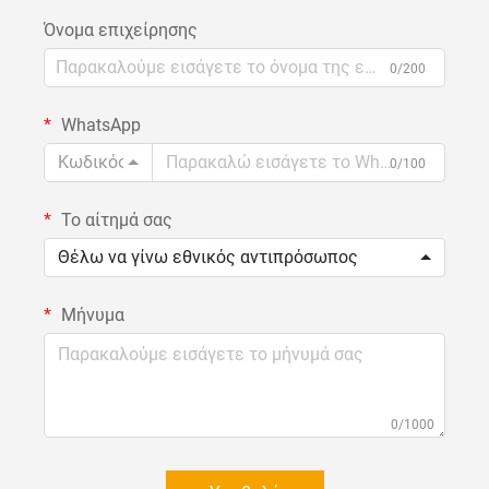
Όνομα επιχείρησης
0/200
WhatsApp
Κωδικός
0/100
Το αίτημά σας
Θέλω να γίνω εθνικός αντιπρόσωπος
Μήνυμα
0/1000