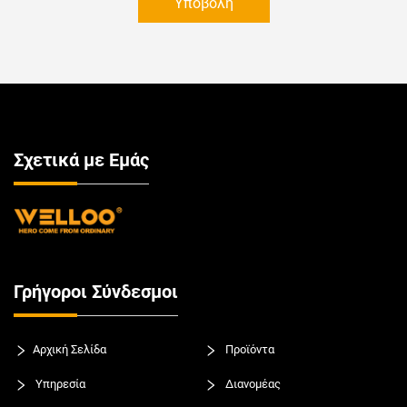
Υποβολή
Σχετικά με Εμάς
Γρήγοροι Σύνδεσμοι
Αρχική Σελίδα
Προϊόντα
Υπηρεσία
Διανομέας