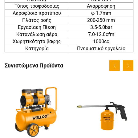
Τύπος τροφοδοσίας
Αναρρόφηση
Ακροφύσιο προτύπου
φ 1.7mm
Πλάτος ροής
200-250 mm
Εργασιακή Πίεση
3.5-5.0bar
Κατανάλωση αέρα
7.0-12.0cfm
Χωρητικότητα βαφής
1000cc
Κατηγορία
Πνευματικό εργαλείο
Συνιστώμενα Προϊόντα