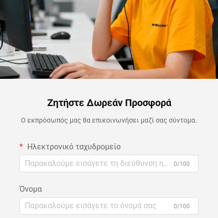
Ζητήστε Δωρεάν Προσφορά
Ο εκπρόσωπός μας θα επικοινωνήσει μαζί σας σύντομα.
Ηλεκτρονικό ταχυδρομείο
0/100
Όνομα
0/100