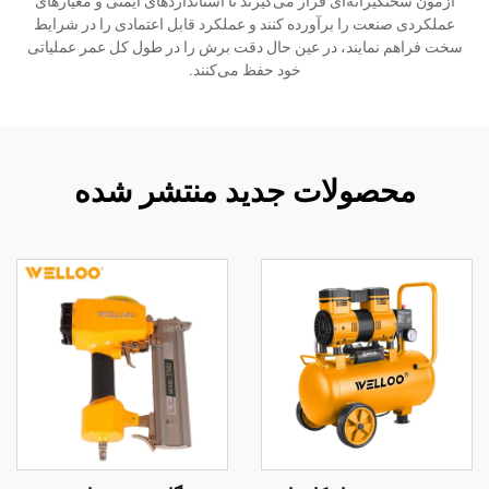
آزمون سختگیرانه‌ای قرار می‌گیرند تا استانداردهای ایمنی و معیارهای
عملکردی صنعت را برآورده کنند و عملکرد قابل اعتمادی را در شرایط
سخت فراهم نمایند، در عین حال دقت برش را در طول کل عمر عملیاتی
خود حفظ می‌کنند.
محصولات جدید منتشر شده