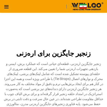
FA
زنجیر جایگزین برای اره‌زنی
زنجیر جایگزین اره‌زنی، قطعه‌ای حیاتی است که عملکرد برش، ایمنی و
بازدهی تجهیزات اره‌زنی شما را تعیین می‌کند. این قطعه ضروری از
حلقه‌ای پیوسته تشکیل شده است که شامل لینک‌های برشی، لینک‌های
محرک و نوارهای اتصال (Tie Straps) با طراحی ویژه است و همه این اجزا
در کنار هم برای ایجاد برش‌هایی نرم و دقیق از مواد مختلف به کار می‌روند.
هر زنجیر جایگزین اره‌زنی دارای دندانه‌های تیز برشی است که به‌صورت
استراتژیک در امتداد حلقه زنجیر قرار گرفته‌اند و برای برش الیاف چوب با
حداقل مقاومت طراحی شده‌اند، در عین حال سرعت و دقت ثابتی در برش
حفظ می‌شود. پایه فناوری زنجیرهای جایگزین اره‌زنی مدرن، متالورژی