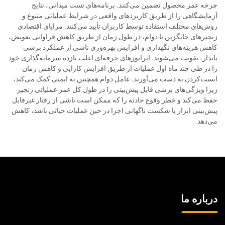
چرخه عمر محصول تضمین می‌کنند. برنامه‌های تست میدانی، نتایج
آزمایشگاهی را از طریق کاربردهای واقعی در شرایط عملیاتی متنوع و
روش‌های مختلف استفاده توسط کاربران تأیید می‌کنند. مزایای اقتصادی
زنجیرهای جایگزین با دوام، در طول زمان از طریق کاهش فراوانی تعویض،
کاهش هزینه‌های نگهداری و افزایش بهره‌وری ناشی از عملکرد برشی
پایدار، تقویت می‌شوند. اپراتورهای حرفه‌ای اغلب بازده سرمایه‌گذاری خود
را در طی چند ماه اول عملیات از طریق افزایش کارایی و کاهش زمان
ایست‌کردن به دست می‌آورند. عامل دوام همچنین به ایمنی کمک می‌کند،
زیرا ویژگی‌های برشی قابل پیش‌بینی را در طول کل عمر عملیاتی زنجیر
حفظ می‌کند و خطر وقوع حادثه را که ممکن است ناشی از رفتار غیرقابل
پیش‌بینی ابزار یا شکست ناگهانی اجزا در حین عملیات حیاتی باشد، کاهش
می‌دهد.
درباره ما