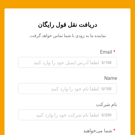
دریافت نقل قول رایگان
نماینده ما به زودی با شما تماس خواهد گرفت.
Email
0/100
Name
0/100
نام شرکت
0/200
شما می‌خواهید