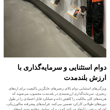
دوام استثنایی و سرمایه‌گذاری با
ارزش بلندمدت
ویژگی‌های استثنایی دوام بالای زنجیرهای جایگزین باکیفیت برای اره‌های
زنجیری، سرمایه‌گذاری ارزشمندی در بلندمدت محسوب می‌شوند که
هزینه‌های کلی مالکیت را کاهش داده و عملکرد قابل اعتمادی را در طول
دوره‌های طولانی کارکرد تضمین می‌کنند. فرآیندهای پیشرفته متالورژیکی،
اجزای برشی را ایجاد می‌کنند که در برابر سایش مقاوم بوده، لبه‌های