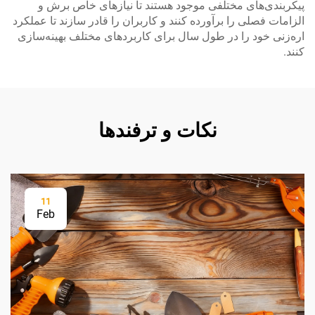
پیکربندی‌های مختلفی موجود هستند تا نیازهای خاص برش و
الزامات فصلی را برآورده کنند و کاربران را قادر سازند تا عملکرد
اره‌زنی خود را در طول سال برای کاربردهای مختلف بهینه‌سازی
کنند.
نکات و ترفندها
11
Feb