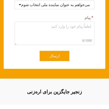
می‌خواهم به عنوان نماینده ملی انتخاب شوم
پیام
0/1000
ارسال
زنجیر جایگزین برای اره‌زنی