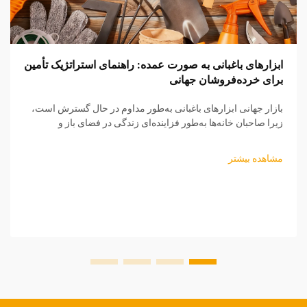
ابزارهای باغبانی به صورت عمده: راهنمای استراتژیک تأمین
برای خرده‌فروشان جهانی
بازار جهانی ابزارهای باغبانی به‌طور مداوم در حال گسترش است،
زیرا صاحبان خانه‌ها به‌طور فزاینده‌ای زندگی در فضای باز و
شیوه‌های باغبانی پایدار را اولویت قرار می‌دهند. برای
خرده‌فروشانی که به دنبال فرصت‌های سودآور تأمین عمده هستند،
مشاهده بیشتر
درک جزئیات ظریف تأمین ابزارهای باغبانی ...