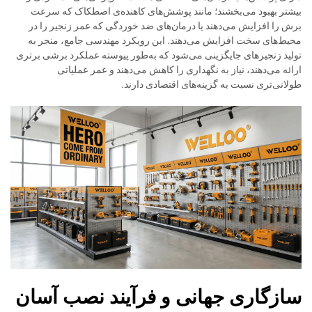
بیشتر بهبود می‌بخشند؛ مانند پوشش‌های کاهنده‌ی اصطکاک که سرعت
برش را افزایش می‌دهند یا درمان‌های ضد خوردگی که عمر زنجیر را در
محیط‌های سخت افزایش می‌دهند. این رویکرد مهندسی جامع، منجر به
تولید زنجیرهای جایگزینی می‌شود که به‌طور پیوسته عملکرد برشی برتری
ارائه می‌دهند، نیاز به نگهداری را کاهش می‌دهند و عمر عملیاتی
طولانی‌تری نسبت به گزینه‌های اقتصادی دارند.
سازگاری جهانی و فرآیند نصب آسان