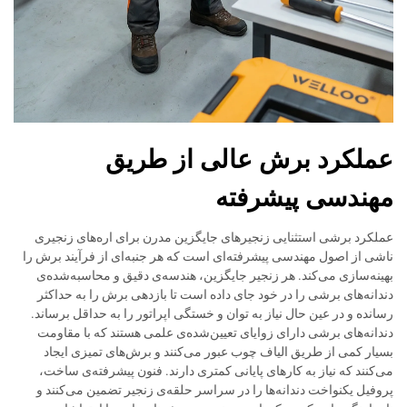
عملکرد برش عالی از طریق
مهندسی پیشرفته
عملکرد برشی استثنایی زنجیرهای جایگزین مدرن برای اره‌های زنجیری
ناشی از اصول مهندسی پیشرفته‌ای است که هر جنبه‌ای از فرآیند برش را
بهینه‌سازی می‌کند. هر زنجیر جایگزین، هندسه‌ی دقیق و محاسبه‌شده‌ی
دندانه‌های برشی را در خود جای داده است تا بازدهی برش را به حداکثر
رسانده و در عین حال نیاز به توان و خستگی اپراتور را به حداقل برساند.
دندانه‌های برشی دارای زوایای تعیین‌شده‌ی علمی هستند که با مقاومت
بسیار کمی از طریق الیاف چوب عبور می‌کنند و برش‌های تمیزی ایجاد
می‌کنند که نیاز به کارهای پایانی کمتری دارند. فنون پیشرفته‌ی ساخت،
پروفیل یکنواخت دندانه‌ها را در سراسر حلقه‌ی زنجیر تضمین می‌کنند و