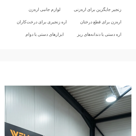
زنجیر جایگزین برای اره‌زنی
لوازم جانبی اره‌زن
اره‌زن برای قطع درختان
اره زنجیری برای درخت‌کاران
اره دستی با دندانه‌های ریز
ابزارهای دستی با دوام