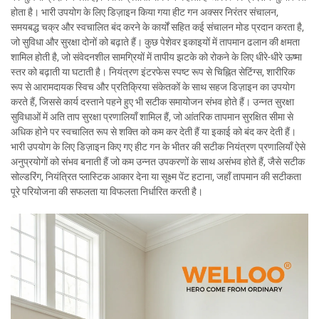
होता है। भारी उपयोग के लिए डिज़ाइन किया गया हीट गन अक्सर निरंतर संचालन,
समयबद्ध चक्र और स्वचालित बंद करने के कार्यों सहित कई संचालन मोड प्रदान करता है,
जो सुविधा और सुरक्षा दोनों को बढ़ाते हैं। कुछ पेशेवर इकाइयों में तापमान ढलान की क्षमता
शामिल होती है, जो संवेदनशील सामग्रियों में तापीय झटके को रोकने के लिए धीरे-धीरे ऊष्मा
स्तर को बढ़ाती या घटाती है। नियंत्रण इंटरफेस स्पष्ट रूप से चिह्नित सेटिंग्स, शारीरिक
रूप से आरामदायक स्विच और प्रतिक्रिया संकेतकों के साथ सहज डिज़ाइन का उपयोग
करते हैं, जिससे कार्य दस्ताने पहने हुए भी सटीक समायोजन संभव होते हैं। उन्नत सुरक्षा
सुविधाओं में अति ताप सुरक्षा प्रणालियाँ शामिल हैं, जो आंतरिक तापमान सुरक्षित सीमा से
अधिक होने पर स्वचालित रूप से शक्ति को कम कर देती हैं या इकाई को बंद कर देती हैं।
भारी उपयोग के लिए डिज़ाइन किए गए हीट गन के भीतर की सटीक नियंत्रण प्रणालियाँ ऐसे
अनुप्रयोगों को संभव बनाती हैं जो कम उन्नत उपकरणों के साथ असंभव होते हैं, जैसे सटीक
सोल्डरिंग, नियंत्रित प्लास्टिक आकार देना या सूक्ष्म पेंट हटाना, जहाँ तापमान की सटीकता
पूरे परियोजना की सफलता या विफलता निर्धारित करती है।