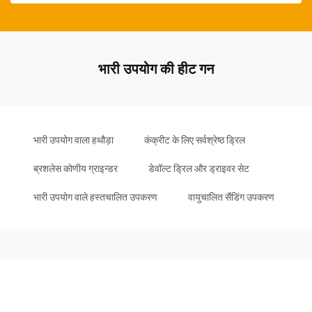
भारी उपयोग की हीट गन
भारी उपयोग वाला हथौड़ा
कंक्रीट के लिए सर्वश्रेष्ठ ड्रिल
ब्रशलेस कोणीय ग्राइन्डर
डेवॉल्ट ड्रिल और ड्राइवर सेट
भारी उपयोग वाले हस्तचालित उपकरण
वायुचालित सैंडिंग उपकरण