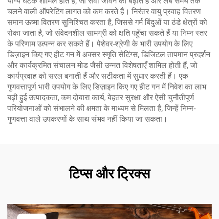
योग्य घटक शामिल होते हैं, जो सेवा जीवन को बढ़ाते हैं और लंबे समय तक
चलने वाली ऑपरेटिंग लागत को कम करते हैं। निरंतर वायु प्रवाह वितरण
समान ऊष्मा वितरण सुनिश्चित करता है, जिससे गर्म बिंदुओं या ठंडे क्षेत्रों को
रोका जाता है, जो संवेदनशील सामग्री को क्षति पहुँचा सकते हैं या निम्न स्तर
के परिणाम उत्पन्न कर सकते हैं। पेशेवर-श्रेणी के भारी उपयोग के लिए
डिज़ाइन किए गए हीट गन में अक्सर स्मृति सेटिंग्स, डिजिटल तापमान प्रदर्शन
और कार्यक्रमित संचालन मोड जैसी उन्नत विशेषताएँ शामिल होती हैं, जो
कार्यप्रवाह को सरल बनाती हैं और सटीकता में सुधार करती हैं। एक
गुणवत्तापूर्ण भारी उपयोग के लिए डिज़ाइन किए गए हीट गन में निवेश का लाभ
बढ़ी हुई उत्पादकता, कम दोबारा कार्य, बेहतर सुरक्षा और ऐसी चुनौतीपूर्ण
परियोजनाओं को संभालने की क्षमता के माध्यम से मिलता है, जिन्हें निम्न-
गुणवत्ता वाले उपकरणों के साथ संभव नहीं किया जा सकता।
टिप्स और ट्रिक्स