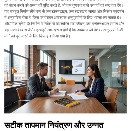
को सहन करने की क्षमता की पुष्टि करते हैं, जो कम गुणवत्ता वाले उत्पादों को नष्ट कर देंगे।
यह मज़बूत निर्माण सीधे रूप से कम डाउनटाइम, कम रखरखाव लागत और निरंतर प्रदर्शन
में अनुवादित होता है, जिस पर पेशेवर आवश्यक अनुप्रयोगों के लिए भरोसा कर सकते हैं।
औद्योगिक-श्रेणी के निर्माण में निवेश से विस्तारित सेवा जीवन, कम प्रतिस्थापन लागत और
यह आत्मविश्वास जैसे महत्वपूर्ण लाभ प्राप्त होते हैं कि उपकरण को पेशेवर अनुप्रयोगों की
मांगों को पूरा करने के लिए डिज़ाइन किया गया है।
सटीक तापमान नियंत्रण और उन्नत