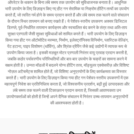
ऑपरेटर के थकान के बिना लंबे समय तक उपयोग को सुविधाजनक बनाता है। आधुनिक
भारी उपयोग के लिए डिज़ाइन किए गए हीट गन सेरामिक या निक्रोम हीटिंग तत्वों का उपयोग
करते हैं, जो त्वरित गर्म होने के समय प्रदान करते हैं और लंबे समय तक चलने वाले संचालन
के दौरान स्थिर तापमान को बनाए रखते हैं। ये पेशेवर-स्तरीय उपकरण अक्सर डिजिटल
डिस्प्ले, पूर्व-निर्धारित तापमान कार्यक्रम और स्वचालित बंद करने के तंत्र तथा अति-ताप
सुरक्षा प्रणाली जैसी सुरक्षा सुविधाओं को शामिल करते हैं। भारी उपयोग के लिए डिज़ाइन
किया गया हीट गन ऑटोमोटिव मरम्मत, निर्माण, इलेक्ट्रॉनिक्स विनिर्माण, प्लास्टिक वेल्डिंग,
पेंट हटाना, पाइप विशोषण (थॉविंग), और श्रिंक व्रैपिंग जैसे कई उद्योगों में व्यापक रूप से
उपयोग किया जाता है। इसकी मज़बूत मोटर प्रणाली निरंतर वायु प्रवाह प्रदान करती है,
जबकि कठोर पर्यावरणीय परिस्थितियों और बार-बार उपयोग के चक्रों का सामना करने में
सक्षम होती है। उन्नत मॉडलों में बदलने योग्य हीटिंग तत्व, मॉड्यूलर एक्सेसरीज़ और विशिष्ट
नोज़ल अटैचमेंट्स शामिल होते हैं, जो विशिष्ट अनुप्रयोगों के लिए कार्यक्षमता का विस्तार
करते हैं। भारी उपयोग के लिए डिज़ाइन किया गया हीट गन पेशेवर-स्तरीय उपकरणों में एक
महत्वपूर्ण निवेश का प्रतिनिधित्व करता है, जो विश्वसनीय प्रदर्शन, बढ़ी हुई उत्पादकता और
लंबे समय तक चलने वाली टिकाऊपन प्रदान करता है, जिसकी आवश्यकता उन
उपयोगकर्ताओं को होती है जिन्हें अपने दैनिक संचालन में निरंतर उच्च-तापमान अनुप्रयोगों
की आवश्यकता होती है।