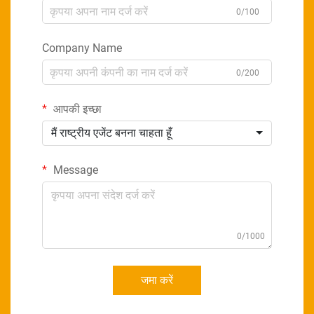
0/100
Company Name
0/200
आपकी इच्छा
मैं राष्ट्रीय एजेंट बनना चाहता हूँ
Message
0/1000
जमा करें