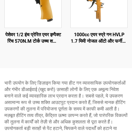
पेशेवर 1/2 इंच प्रेरित एयर इम्पैक्ट
1000cc एयर स्प्रे गन HVLP
रिंच 570N.M टोर्क उच्च शक्ति
1.7 मिमी नोजल ऑटो और फर्नीचर
प्रेरित उपकरण
के लिए प्रेरित पेंट स्प्रेयर
भारी उपयोग के लिए डिज़ाइन किया गया हीट गन व्यावसायिक उपयोगकर्ताओं
और गंभीर डीआईवाई (खुद करो) उत्साही लोगों के लिए एक अमूल्य निवेश
बनाने वाले कई व्यावहारिक लाभ प्रदान करता है। सबसे पहले, ये उपकरण
असामान्य रूप से उच्च शक्ति आउटपुट प्रदान करते हैं, जिससे मानक हीटिंग
उपकरणों की तुलना में परियोजना पूर्णता के समय में काफी कमी आती है।
मज़बूत हीटिंग तत्व तीव्र, केंद्रित ऊष्मा उत्पन्न करते हैं, जो पारंपरिक विकल्पों
की तुलना में कार्यों को तेज़ी से और अधिक कुशलता से पूरा करते हैं।
उपयोगकर्ता बड़ी सतहों से पेंट हटाने, चिपकने वाले पदार्थों को हटाने या