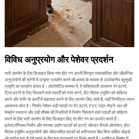
विविध अनुप्रयोग और पेशेवर प्रदर्शन
भारी उपयोग के लिए डिज़ाइन किया गया हीट गन अपनी विस्तृत व्यावसायिक और औद्योगिक
अनुप्रयोगों की श्रेणी में उत्कृष्ट प्रदर्शन करने की क्षमता के माध्यम से उल्लेखनीय बहुमुखी
प्रवृत्ति का प्रदर्शन करता है। ऑटोमोटिव मरम्मत में, ये शक्तिशाली उपकरण रंग हटाने,
ट्रिम हटाने के लिए चिपकने वाले पदार्थों को नरम करने, हीट-श्रिंक ट्यूबिंग को सक्रिय
करने और शरीर के कार्यों में सहायता करने के लिए उपयोग किए जाते हैं, जहाँ नियंत्रित तापन
आवश्यक होता है। निर्माण पेशेवर बड़ी सतहों पर पेंट हटाने, PVC पाइप मोड़ने, छत की
मेम्ब्रेन स्थापना और ठंडी मौसम की स्थितियों में निर्माण चिपकने वाले पदार्थों को सक्रिय
करने के लिए भारी उपयोग के लिए डिज़ाइन किए गए हीट गन का उपयोग करते हैं।
इलेक्ट्रॉनिक्स निर्माण और मरम्मत उद्योग घटकों को हटाने, सोल्डर रीफ्लो ऑपरेशन, हीट-
श्रिंक ट्यूबिंग अनुप्रयोगों और संवेदनशील घटकों को क्षतिग्रस्त किए बिना सर्किट बोर्ड्स
को सटीक रूप से गर्म करने के लिए इन उपकरणों पर निर्भर करते हैं। प्लास्टिक निर्माण में