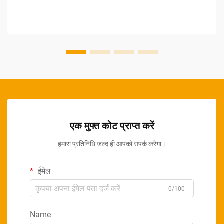
एक मुफ्त कोट प्राप्त करें
हमारा प्रतिनिधि जल्द ही आपको संपर्क करेगा।
ईमेल
0/100
Name