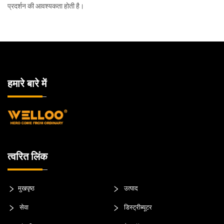
प्रदर्शन की आवश्यकता होती है।
हमारे बारे में
त्वरित लिंक
मुखपृष्ठ
उत्पाद
सेवा
डिस्ट्रीब्यूटर