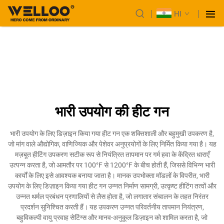
HI
भारी उपयोग की हीट गन
भारी उपयोग के लिए डिज़ाइन किया गया हीट गन एक शक्तिशाली और बहुमुखी उपकरण है,
जो मांग वाले औद्योगिक, वाणिज्यिक और पेशेवर अनुप्रयोगों के लिए निर्मित किया गया है। यह
मज़बूत हीटिंग उपकरण सटीक रूप से नियंत्रित तापमान पर गर्म हवा के केंद्रित धाराएँ
उत्पन्न करता है, जो आमतौर पर 100°F से 1200°F के बीच होती हैं, जिससे विभिन्न भारी
कार्यों के लिए इसे आवश्यक बनाया जाता है। मानक उपभोक्ता मॉडलों के विपरीत, भारी
उपयोग के लिए डिज़ाइन किया गया हीट गन उन्नत निर्माण सामग्री, उत्कृष्ट हीटिंग तत्वों और
उन्नत थर्मल प्रबंधन प्रणालियों से लैस होता है, जो लगातार संचालन के तहत निरंतर
प्रदर्शन सुनिश्चित करती हैं। यह उपकरण उन्नत परिवर्तनीय तापमान नियंत्रण,
बहुविकल्पी वायु प्रवाह सेटिंग्स और मानव-अनुकूल डिज़ाइन को शामिल करता है, जो