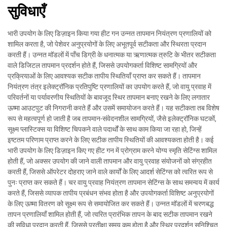
सुविधाएँ
भारी उपयोग के लिए डिज़ाइन किया गया हीट गन उन्नत तापमान नियंत्रण प्रणालियों को
शामिल करता है, जो पेशेवर अनुप्रयोगों के लिए अभूतपूर्व सटीकता और स्थिरता प्रदान
करती हैं। उन्नत मॉडलों में पाँच डिग्री के धनात्मक या ऋणात्मक त्रुटि के भीतर सटीकता
वाले डिजिटल तापमान प्रदर्शन होते हैं, जिससे उपयोगकर्ता विशिष्ट सामग्रियों और
प्रक्रियाओं के लिए आवश्यक सटीक तापीय स्थितियाँ प्राप्त कर सकते हैं। तापमान
नियंत्रण तंत्र इलेक्ट्रॉनिक प्रतिपुष्टि प्रणालियों का उपयोग करते हैं, जो वायु प्रवाह में
परिवर्तनों या पर्यावरणीय स्थितियों के बावजूद स्थिर तापमान बनाए रखने के लिए लगातार
ऊष्मा आउटपुट की निगरानी करते हैं और उसमें समायोजन करते हैं। यह सटीकता तब विशेष
रूप से महत्वपूर्ण हो जाती है जब तापमान-संवेदनशील सामग्रियों, जैसे इलेक्ट्रॉनिक घटकों,
सूक्ष्म प्लास्टिक्स या विशिष्ट चिपकने वाले पदार्थों के साथ काम किया जा रहा हो, जिन्हें
इष्टतम परिणाम प्राप्त करने के लिए सटीक तापीय स्थितियों की आवश्यकता होती है। कई
भारी उपयोग के लिए डिज़ाइन किए गए हीट गन में प्रोग्राम करने योग्य स्मृति सेटिंग्स शामिल
होती हैं, जो अक्सर उपयोग की जाने वाली तापमान और वायु प्रवाह संयोजनों को संग्रहीत
करती हैं, जिससे ऑपरेटर दोहराए जाने वाले कार्यों के लिए आदर्श सेटिंग्स को त्वरित रूप से
पुनः प्राप्त कर सकते हैं। चर वायु प्रवाह नियंत्रण तापमान सेटिंग्स के साथ समन्वय में कार्य
करते हैं, जिससे व्यापक तापीय प्रबंधन संभव होता है और उपयोगकर्ता विशिष्ट अनुप्रयोगों
के लिए ऊष्मा वितरण को सूक्ष्म रूप से समायोजित कर सकते हैं। उन्नत मॉडलों में चरणबद्ध
तापन प्रणालियाँ शामिल होती हैं, जो त्वरित प्रारंभिक तापन के बाद सटीक तापमान रखने
की सुविधा प्रदान करती हैं, जिससे प्रतीक्षा समय कम होता है और स्थिर प्रदर्शन सुनिश्चित