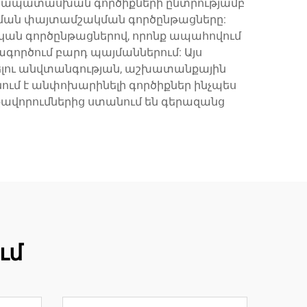
համապատասխան գործիքների ընտրությամբ
ծման փայտամշակման գործընթացները:
ն գործընթացներով, որոնք ապահովում
գործում բարդ պայմաններում: Այս
լու անվտանգության, աշխատանքային
ւմ է անփոխարինելի գործիքներ ինչպես
րքավորումներից ստանում են գերազանց
ւմ