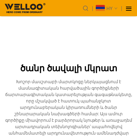
HY
ծանր ծավալի մկրատ
Խոշոր մասշտաբի մարտկոցը ներկայացնում է
մասնագիտական հարվածային գործիքների
ճարտարագիտական կատարելության գագաթնակետը,
որը մշակված է հատուկ պահանջկոտ
արդյունաբերական կիրառումների և ծանր
շինարարական նախագծերի համար: Այս ամուր
գործիքը միավորում է բարձրորակ նյութեր և առաջադեմ
արտադրական տեխնոլոգիաներ՝ ապահովելով
անհամեմատելի արդյունավետություն ամենադժվար