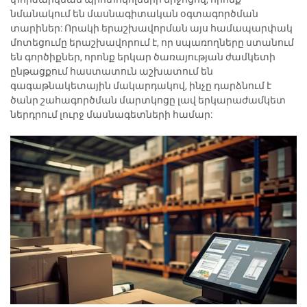
նմանակում են մասնագիտական օգտագործման
տարիներ: Որակի երաշխավորման այս համապարփակ
մոտեցումը երաշխավորում է, որ սպառողները ստանում
են գործիքներ, որոնք երկար ծառայության ժամկետի
ընթացքում հաստատուն աշխատում են
գագաթնակետային մակարդակով, ինչը դարձնում է
ծանր շահագործման մարտկոցը լավ երկարաժամկետ
ներդրում լուրջ մասնագետների համար: