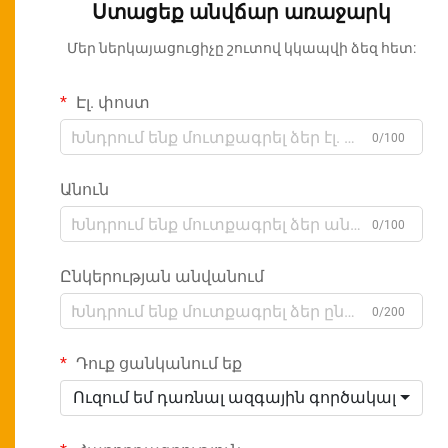
Ստացեք անվճար առաջարկ
Մեր ներկայացուցիչը շուտով կկապվի ձեզ հետ:
Էլ. փոստ
0/100
Անուն
0/100
Ընկերության անվանում
0/200
Դուք ցանկանում եք
Ուզում եմ դառնալ ազգային գործակալ