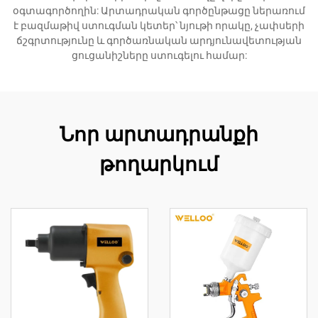
օգտագործողին: Արտադրական գործընթացը ներառում
է բազմաթիվ ստուգման կետեր՝ նյութի որակը, չափսերի
ճշգրտությունը և գործառնական արդյունավետության
ցուցանիշները ստուգելու համար:
Նոր արտադրանքի
թողարկում