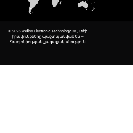
© 2026 Welloo Electronic Technology Co., Ltd:ի
իրավունքները պաշտպանված են —
Գաղտնիության քաղաքականություն