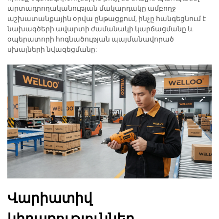
արտադրողականության մակարդակը ամբողջ
աշխատանքային օրվա ընթացքում, ինչը հանգեցնում է
նախագծերի ավարտի ժամանակի կարճացմանը և
օպերատորի հոգնածության պայմանավորած
սխալների նվազեցմանը:
Վարիատիվ
կիրառություններ