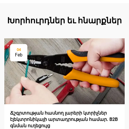
Խորհուրդներ եւ հնարքներ
04
Feb
Ճշգրտության հասնող լարերի կտրիչներ
էլեկտրոնիկայի արտադրության համար. B2B
գնման ուղեցույց