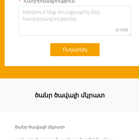
Հաղորդագրություն
0/1000
Ուղարկել
ծանր ծավալի մկրատ
ծանր ծավալի մկրատ