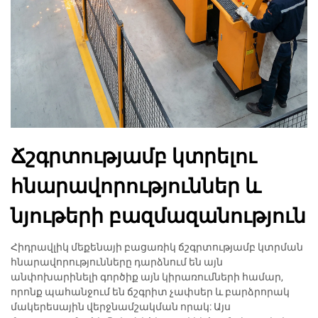
Ճշգրտությամբ կտրելու
հնարավորություններ և
նյութերի բազմազանություն
Հիդրավլիկ մեքենայի բացառիկ ճշգրտությամբ կտրման
հնարավորությունները դարձնում են այն
անփոխարինելի գործիք այն կիրառումների համար,
որոնք պահանջում են ճշգրիտ չափսեր և բարձրորակ
մակերեսային վերջնամշակման որակ: Այս