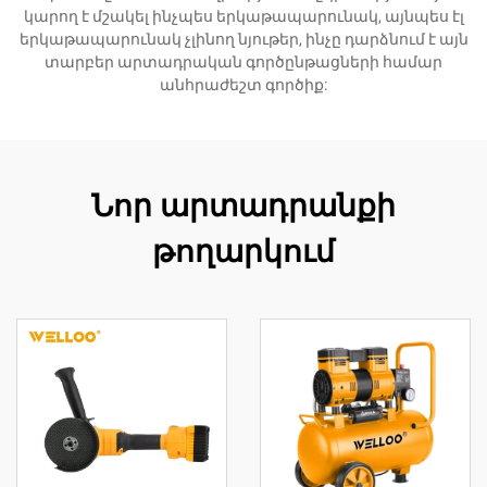
կարող է մշակել ինչպես երկաթապարունակ, այնպես էլ
երկաթապարունակ չլինող նյութեր, ինչը դարձնում է այն
տարբեր արտադրական գործընթացների համար
անհրաժեշտ գործիք:
Նոր արտադրանքի
թողարկում