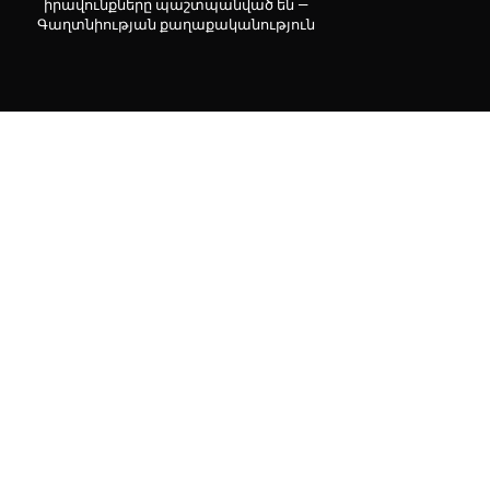
իրավունքները պաշտպանված են —
Գաղտնիության քաղաքականություն