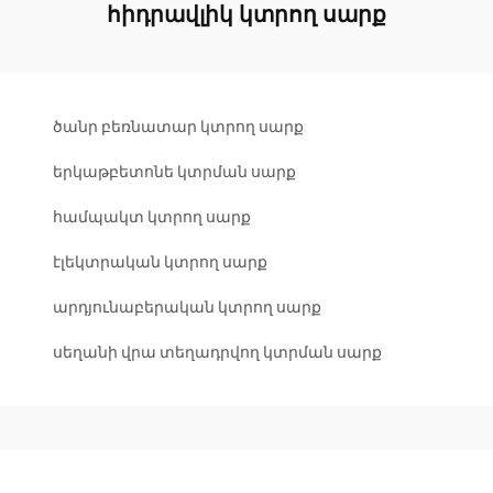
հիդրավլիկ կտրող սարք
ծանր բեռնատար կտրող սարք
երկաթբետոնե կտրման սարք
համպակտ կտրող սարք
էլեկտրական կտրող սարք
արդյունաբերական կտրող սարք
սեղանի վրա տեղադրվող կտրման սարք