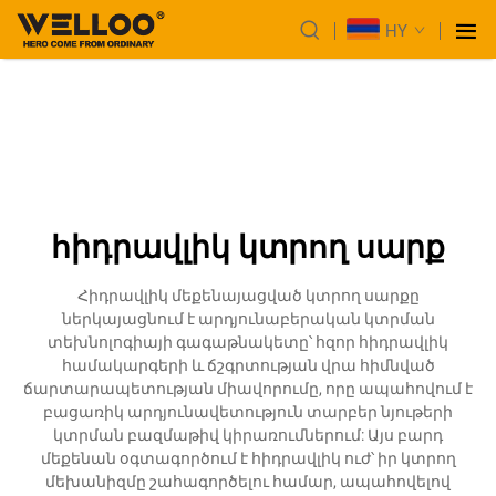
HY
հիդրավլիկ կտրող սարք
Հիդրավլիկ մեքենայացված կտրող սարքը
ներկայացնում է արդյունաբերական կտրման
տեխնոլոգիայի գագաթնակետը՝ հզոր հիդրավլիկ
համակարգերի և ճշգրտության վրա հիմնված
ճարտարապետության միավորումը, որը ապահովում է
բացառիկ արդյունավետություն տարբեր նյութերի
կտրման բազմաթիվ կիրառումներում: Այս բարդ
մեքենան օգտագործում է հիդրավլիկ ուժ՝ իր կտրող
մեխանիզմը շահագործելու համար, ապահովելով