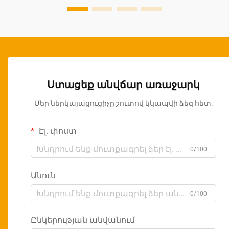
Ստացեք անվճար առաջարկ
Մեր ներկայացուցիչը շուտով կկապվի ձեզ հետ:
Էլ. փոստ
0/100
Անուն
0/100
Ընկերության անվանում