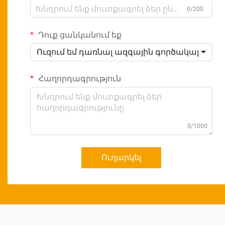
0/200
Դուք ցանկանում եք
Ուզում եմ դառնալ ազգային գործակալ
Հաղորդագրություն
0/1000
Ուղարկել