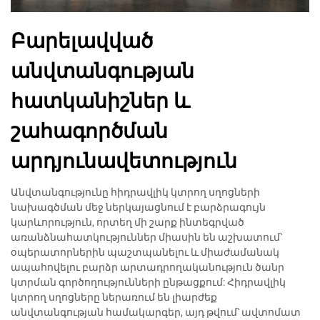
Բարելավված
անվտանգության
հատկանիշներ և
շահագործման
արդյունավետություն
Անվտանգությունը հիդրավլիկ կտրող սղոցների
նախագծման մեջ ներկայացնում է բարձրագույն
կարևորություն, որտեղ մի շարք ինտեգրված
առանձնահատկություններ միասին են աշխատում՝
օպերատորներին պաշտպանելու և միաժամանակ
ապահովելու բարձր արտադրողականություն ծանր
կտրման գործողությունների ընթացքում: Հիդրավլիկ
կտրող սղոցները ներառում են լիարժեք
անվտանգության համակարգեր, այդ թվում՝ ավտոմատ