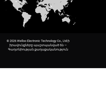
© 2026 Welloo Electronic Technology Co., Ltd:ի
իրավունքները պաշտպանված են —
Գաղտնիության քաղաքականություն