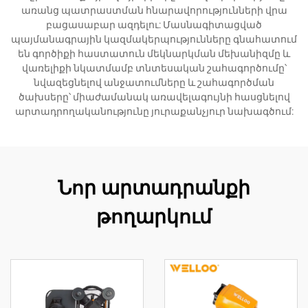
առանց պատրաստման հնարավորությունների վրա
բացասաբար ազդելու: Մասնագիտացված
պայմանագրային կազմակերպությունները գնահատում
են գործիքի հաստատուն մեկնարկման մեխանիզմը և
վառելիքի նկատմամբ տնտեսական շահագործումը՝
նվազեցնելով անջատումները և շահագործման
ծախսերը՝ միաժամանակ առավելագույնի հասցնելով
արտադրողականությունը յուրաքանչյուր նախագծում:
Նոր արտադրանքի
թողարկում