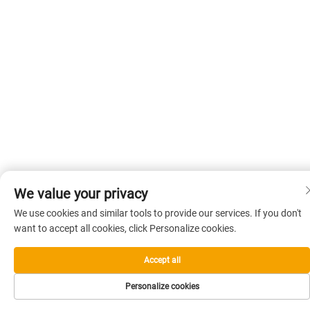
We value your privacy
We use cookies and similar tools to provide our services. If you don't
want to accept all cookies, click Personalize cookies.
Accept all
Personalize cookies