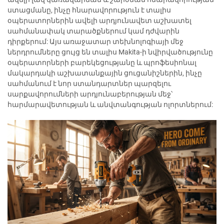
ստացմանը, ինչը հնարավորություն է տալիս
օպերատորներին ավելի արդյունավետ աշխատել
սահմանափակ տարածքներում կամ դժվարին
դիրքերում: Այս առաջատար տեխնոլոգիայի մեջ
ներդրումները ցույց են տալիս Makita-ի նվիրվածությունը
օպերատորների բարեկեցությանը և պրոֆեսիոնալ
մակարդակի աշխատանքային ցուցանիշներին, ինչը
սահմանում է նոր ստանդարտներ պարզելու
սարքավորումների արդյունաբերության մեջ՝
հարմարավետության և անվտանգության ոլորտներում: