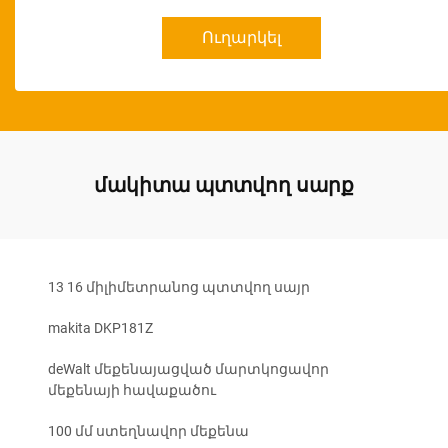
Ուղարկել
մակիտա պտտվող սարք
13 16 միլիմետրանոց պտտվող սայր
makita DKP181Z
deWalt մեքենայացված մարտկոցավոր
մեքենայի հավաքածու
100 մմ ստեղնավոր մեքենա