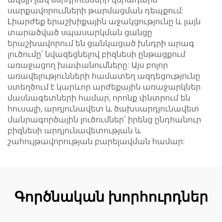
սարքավորումների թարմացման դեպքում:
Լիարժեք երաշխիքային աջակցությունը և լայն
տարածված սպասարկման ցանցը
երաշխավորում են ցանկացած խնդրի արագ
լուծումը՝ նվազեցնելով բիզնեսի ընթացքում
առաջացող խափանումները: Այս բոլոր
առավելությունների համատեղ ազդեցությունը
ստեղծում է կարևոր արժեքային առաջարկներ
մասնագետների համար, որոնք փնտրում են
հուսալի, արդյունավետ և ծախսարդյունավետ
մանրագործային լուծումներ՝ իրենց ընդհանուր
բիզնեսի արդյունավետության և
շահույթավորության բարելավման համար:
Գործնական խորհուրդներ