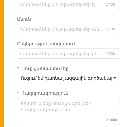
0/100
Անուն
0/100
Ընկերության անվանում
0/200
Դուք ցանկանում եք
Ուզում եմ դառնալ ազգային գործակալ
Հաղորդագրություն
0/1000