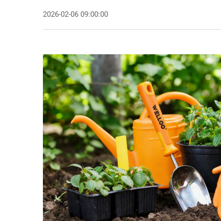
2026-02-06 09:00:00