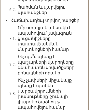
Պահման և վարվելու
պահանջներ
Հաճախադեպ տրվող հարցեր
Ո՞ր ստալյան տեսակն է
ապահովում լավագույն
ցուցանիշները
փայտամշակման
մարտկոցների համար
Ինչպե՞ս պետք է
պաշարների վարողները
գնահատեն սրվածքների
բռնակների որակը
Ինչ չափսերի միջակայք
պետք է պահեն
սարքավորումների
խանութները՝ շուկայի
լիարժեք ծածկույթ
ապահովելու համար