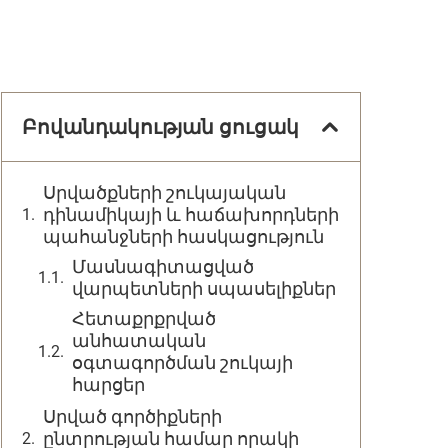
Բովանդակության ցուցակ
Սրվածքների շուկայական
դինամիկայի և հաճախորդների
պահանջների հասկացություն
Մասնագիտացված
վարպետների սպասելիքներ
Հետաքրքրված
անհատական
օգտագործման շուկայի
հարցեր
Սրված գործիքների
ընտրության համար որակի