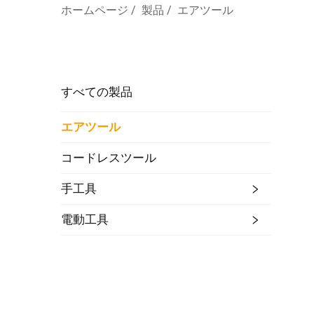
ホームページ
/
製品
/
エアツール
すべての製品
エアツール
コードレスツール
手工具
電動工具