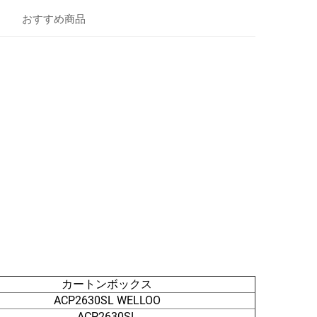
おすすめ商品
カートンボックス
ACP2630SL WELLOO
ACP2630SL