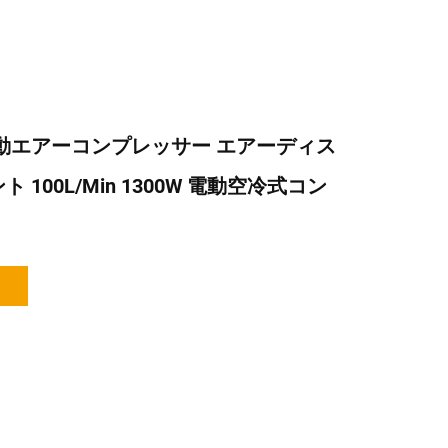
動エアーコンプレッサー エアーディス
 100L/min 1300W 電動空冷式コン