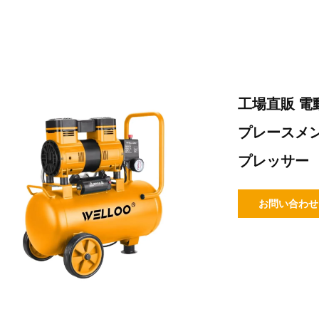
工場直販 電
プレースメント
プレッサー
お問い合わせ