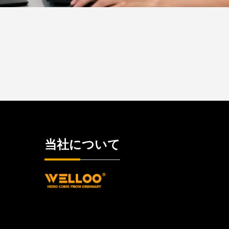
当社について