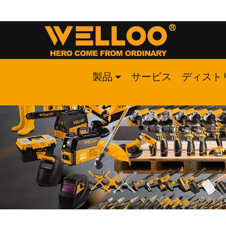
製品
サービス
ディスト