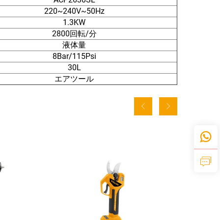
220~240V~50Hz
1.3KW
2800回転/分
液体量
8Bar/115Psi
30L
エアツール