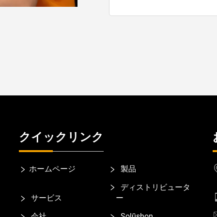
クイックリンク
ホームページ
製品
ディストリビュータ
サービス
ー
会社
Solūshon