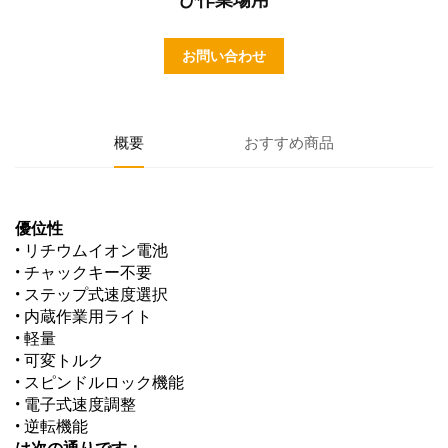
お問い合わせ
概要
おすすめ商品
優位性
• リチウムイオン電池
• チャックキー不要
• ステップ式速度選択
• 内蔵作業用ライト
• 軽量
• 可変トルク
• スピンドルロック機能
• 電子式速度調整
• 逆転機能