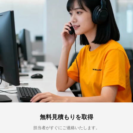
無料見積もりを取得
担当者がすぐにご連絡いたします。