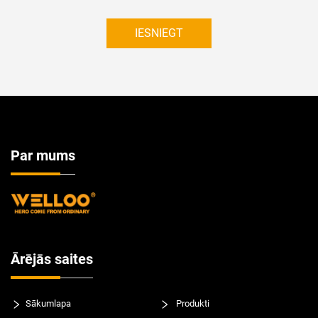
IESNIEGT
Par mums
Ārējās saites
Sākumlapa
Produkti