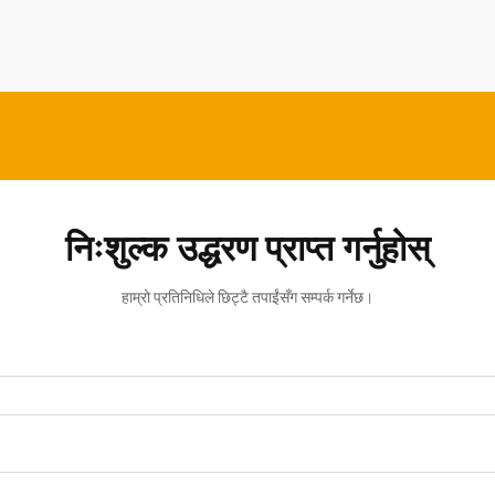
निःशुल्क उद्धरण प्राप्त गर्नुहोस्
हाम्रो प्रतिनिधिले छिट्टै तपाईंसँग सम्पर्क गर्नेछ।