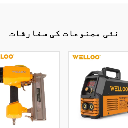
نئی مصنوعات کی سفارشات