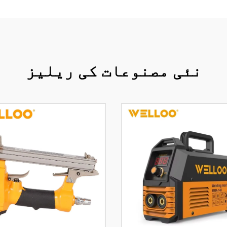
نئی مصنوعات کی ریلیز