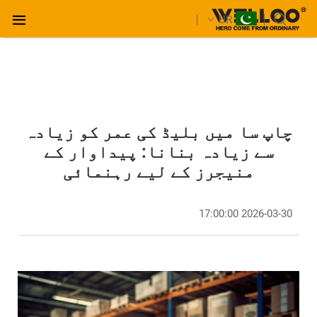
UR
چاپ سا میں بلیڈ کی عمر کو زیادہ
سے زیادہ بنانا: پیداوار کے
منیجرز کے لیے رہنمائی
2026-03-30 17:00:00