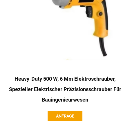
Heavy-Duty 500 W, 6 Mm Elektroschrauber,
Spezieller Elektrischer Präzisionsschrauber Für
Bauingenieurwesen
ANFRAGE