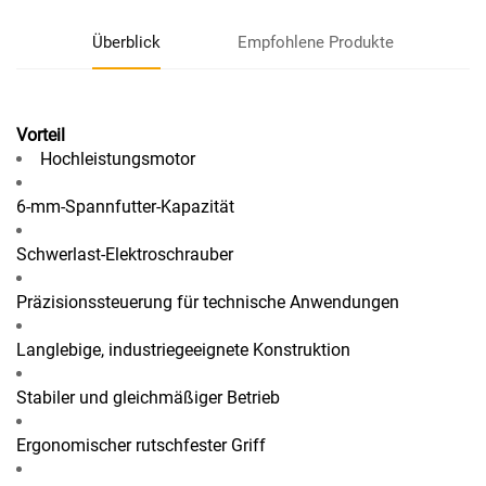
Überblick
Empfohlene Produkte
Vorteil
Hochleistungsmotor
6-mm-Spannfutter-Kapazität
Schwerlast-Elektroschrauber
Präzisionssteuerung für technische Anwendungen
Langlebige, industriegeeignete Konstruktion
Stabiler und gleichmäßiger Betrieb
Ergonomischer rutschfester Griff