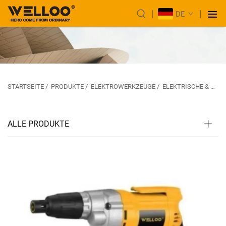
DE
STARTSEITE
/
PRODUKTE
/
ELEKTROWERKZEUGE
/
ELEKTRISCHE & SCHLAGBOHRMASCHINE
ALLE PRODUKTE