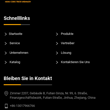
Schnelllinks
Startseite
Produkte
Service
Vertreiber
Unternehmen
Lösung
Katalog
Kontaktieren Sie Uns
Bleiben Sie in Kontakt
Zimmer 2207, Gebäude B, Futian Ginza, Nr. 99, 6. Straße,
Finanzgeschäftsbezirk, Futian-Straße, Jinhua, Zhejiang, China
+86-13017966766