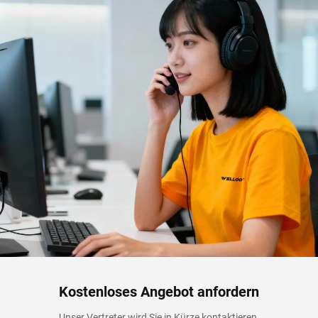
Kostenloses Angebot anfordern
Unser Vertreter wird Sie in Kürze kontaktieren.