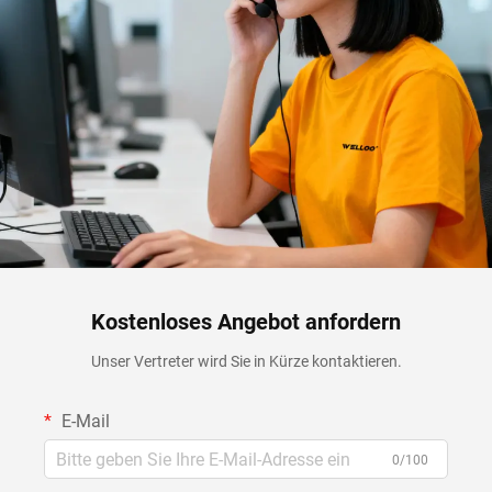
Kostenloses Angebot anfordern
Unser Vertreter wird Sie in Kürze kontaktieren.
E-Mail
0/100