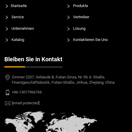
Startseite
Produkte
Service
Vertreiber
Unternehmen
Lösung
Katalog
Kontaktieren Sie Uns
Bleiben Sie in Kontakt
Zimmer 2207, Gebäude B, Futian Ginza, Nr. 99, 6. Straße,
Finanzgeschäftsbezirk, Futian-Straße, Jinhua, Zhejiang, China
+86-13017966766
[email protected]