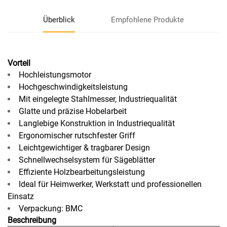
Überblick
Empfohlene Produkte
Vorteil
Hochleistungsmotor
Hochgeschwindigkeitsleistung
Mit eingelegte Stahlmesser, Industriequalität
Glatte und präzise Hobelarbeit
Langlebige Konstruktion in Industriequalität
Ergonomischer rutschfester Griff
Leichtgewichtiger & tragbarer Design
Schnellwechselsystem für Sägeblätter
Effiziente Holzbearbeitungsleistung
Ideal für Heimwerker, Werkstatt und professionellen
Einsatz
Verpackung: BMC
Beschreibung