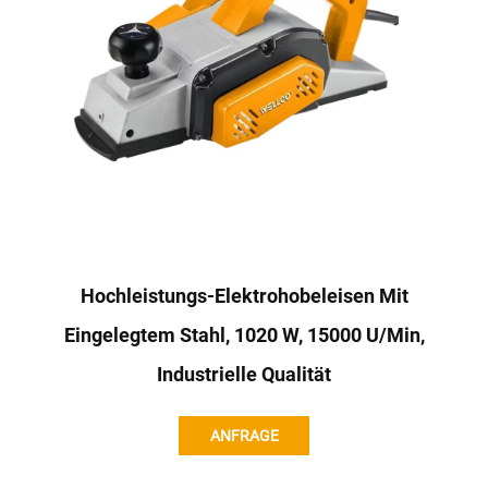
Hochleistungs-Elektrohobeleisen Mit
Eingelegtem Stahl, 1020 W, 15000 U/min,
Industrielle Qualität
ANFRAGE