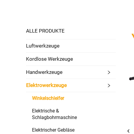
ALLE PRODUKTE
Luftwerkzeuge
Kordlose Werkzeuge
Handwerkzeuge
Elektrowerkzeuge
Winkelschleifer
Elektrische &
Schlagbohrmaschine
Elektrischer Gebläse