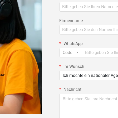
Firmenname
WhatsApp
Code
Ihr Wunsch
Ich möchte ein nationaler Ag
Nachricht