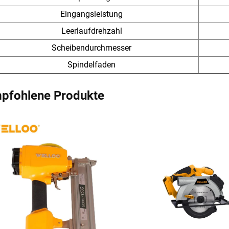
Eingangsleistung
Leerlaufdrehzahl
Scheibendurchmesser
Spindelfaden
pfohlene Produkte