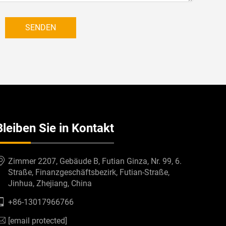
SENDEN
Bleiben Sie in Kontakt
Zimmer 2207, Gebäude B, Futian Ginza, Nr. 99, 6.
Straße, Finanzgeschäftsbezirk, Futian-Straße,
Jinhua, Zhejiang, China
+86-13017966766
[email protected]