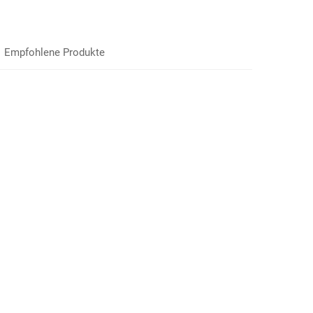
Empfohlene Produkte