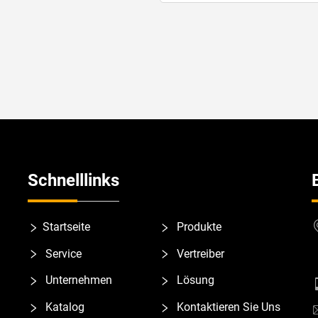
Schnelllinks
Startseite
Produkte
Service
Vertreiber
Unternehmen
Lösung
Katalog
Kontaktieren Sie Uns