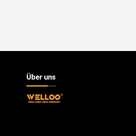
Über uns