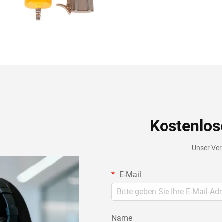
Kostenlos
Unser Vert
E-Mail
Name