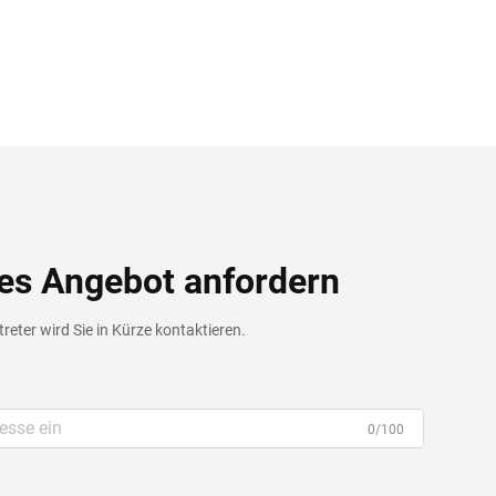
es Angebot anfordern
reter wird Sie in Kürze kontaktieren.
0/100