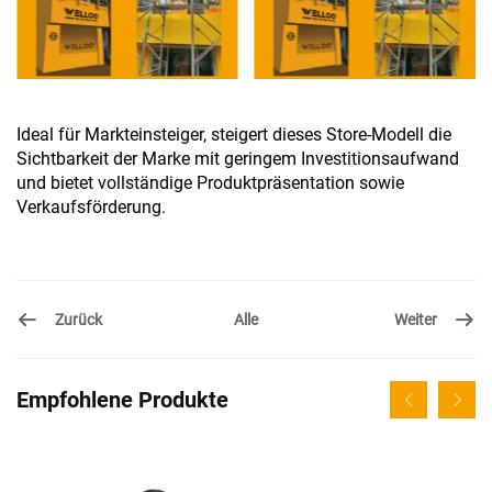
Ideal für Markteinsteiger, steigert dieses Store-Modell die
Sichtbarkeit der Marke mit geringem Investitionsaufwand
und bietet vollständige Produktpräsentation sowie
Verkaufsförderung.
Zurück
Weiter
Alle
Empfohlene Produkte