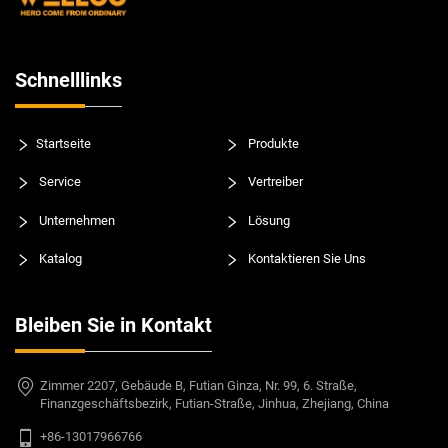
Schnelllinks
Startseite
Produkte
Service
Vertreiber
Unternehmen
Lösung
Katalog
Kontaktieren Sie Uns
Bleiben Sie in Kontakt
Zimmer 2207, Gebäude B, Futian Ginza, Nr. 99, 6. Straße,
Finanzgeschäftsbezirk, Futian-Straße, Jinhua, Zhejiang, China
+86-13017966766