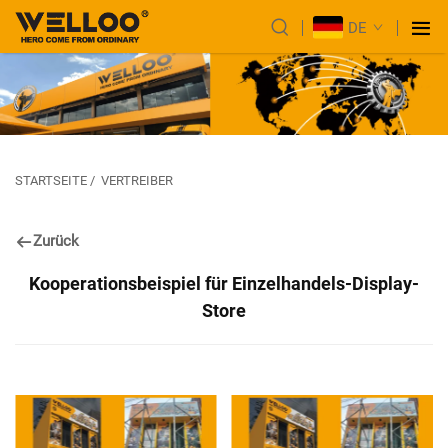
DE
STARTSEITE
/
VERTREIBER
Zurück
Kooperationsbeispiel für Einzelhandels-Display-
Store