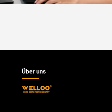
Über uns