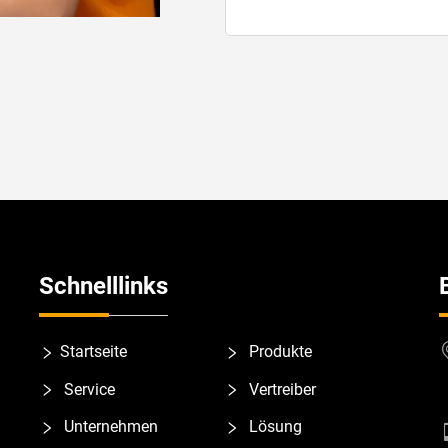
Schnelllinks
Startseite
Produkte
Service
Vertreiber
Unternehmen
Lösung