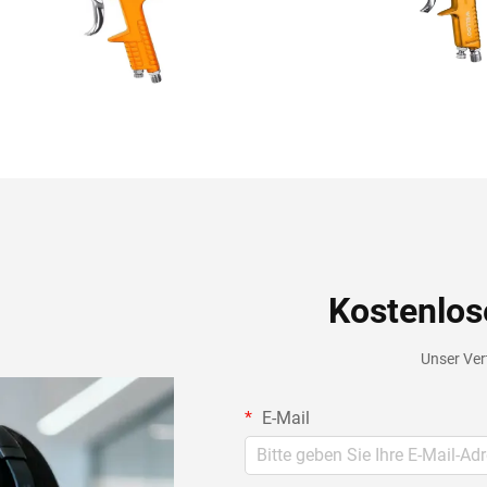
Kostenlos
Unser Vert
E-Mail