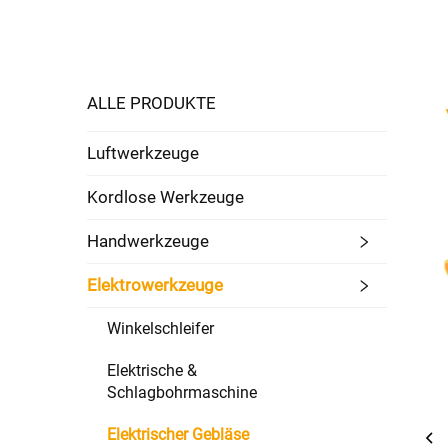
ALLE PRODUKTE
Luftwerkzeuge
Kordlose Werkzeuge
Handwerkzeuge
Elektrowerkzeuge
Winkelschleifer
Elektrische &
Schlagbohrmaschine
Elektrischer Gebläse