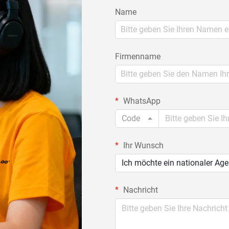
Name
Firmenname
WhatsApp
Code
Ihr Wunsch
Ich möchte ein nationaler Ag
Nachricht