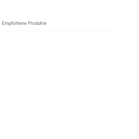
Empfohlene Produkte