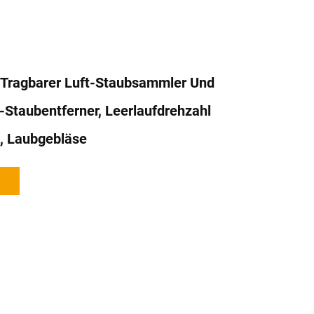
 Tragbarer Luft-Staubsammler Und
Staubentferner, Leerlaufdrehzahl
, Laubgebläse