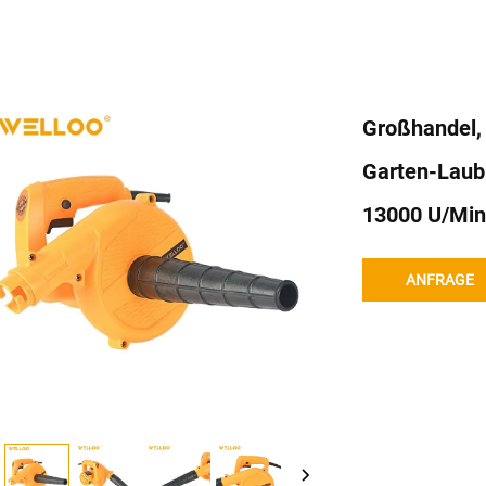
Großhandel,
Garten-Laub-
13000 U/min
ANFRAGE