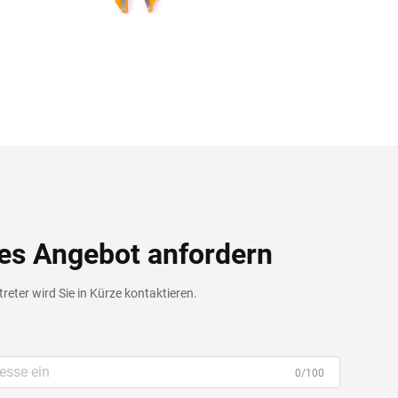
es Angebot anfordern
reter wird Sie in Kürze kontaktieren.
0/100