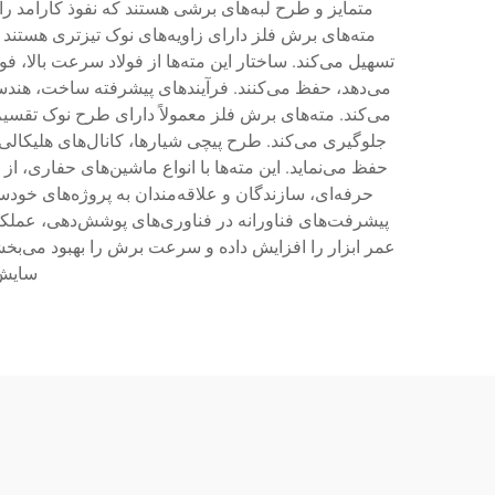
متمایز و طرح لبه‌های برشی هستند که نفوذ کارآمد را
تسهیل می‌کند. ساختار این مته‌ها از فولاد سرعت بالا،
می‌دهد، حفظ می‌کنند. فرآیندهای پیشرفته ساخت، هندسه
جلوگیری می‌کند. طرح پیچی شیارها، کانال‌های هلیکالی
پیشرفت‌های فناورانه در فناوری‌های پوشش‌دهی، عملکرد
عمر ابزار را افزایش داده و سرعت برش را بهبود می‌بخش
سایش 