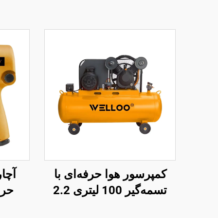
کمپرسور هوا حرفه‌ای با
آچار
تسمه‌گیر 100 لیتری 2.2
کیلووات 3 اسب بخار برای