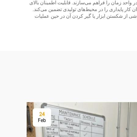
واحد زمان را فراهم می‌سازند. قابلیت اطمینان بالای
 کار پایداری را در محیط‌های تولیدی تضمین می‌کند.
اشی از شکستن ابزار یا گیر کردن آن در حین عملیات
24
Feb