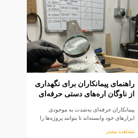
راهنمای پیمانکاران برای نگهداری
تحلی
از ناوگان اره‌های دستی حرفه‌ای
برقی
برقی
پیمانکاران حرفه‌ای به‌شدت به موجودی
ابزارهای خود وابسته‌اند تا بتوانند پروژه‌ها را
پیمان
به‌صورت کارآمد انجام داده و شهرت خود را در
برای 
مشاهده بیشتر
ارائه کارهای باکیفیت حفظ کنند. در میان
روبه‌