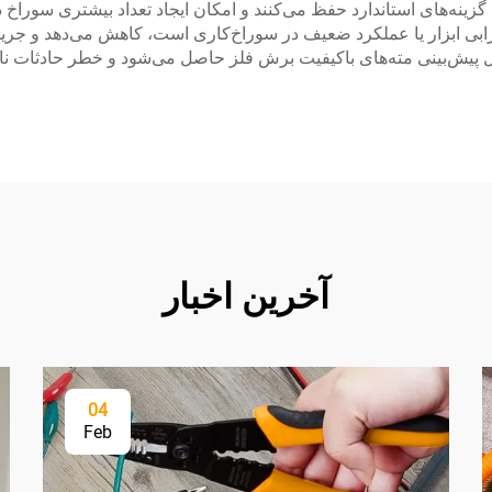
های استاندارد حفظ می‌کنند و امکان ایجاد تعداد بیشتری سوراخ در 
ابی ابزار یا عملکرد ضعیف در سوراخ‌کاری است، کاهش می‌دهد و جریان
ابل پیش‌بینی مته‌های باکیفیت برش فلز حاصل می‌شود و خطر حادثات ن
آخرین اخبار
04
Feb