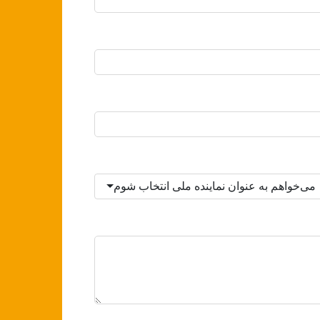
می‌خواهم به عنوان نماینده ملی انتخاب شوم