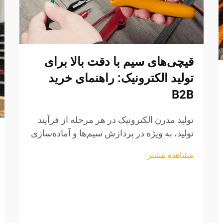
قیچی‌های سیم با دقت بالا برای
تولید الکترونیک: راهنمای خرید
B2B
تولید مدرن الکترونیک در هر مرحله از فرآیند
تولید، به ویژه در پردازش سیم‌ها و آماده‌سازی
قطعات، نیازمند دقت استثنایی است. ابزارهای
مشاهده بیشتر
حرفه‌ای برش سیم امروزه به دارایی‌های
ضروری برای تولیدکنندگان تبدیل شده‌اند، ...