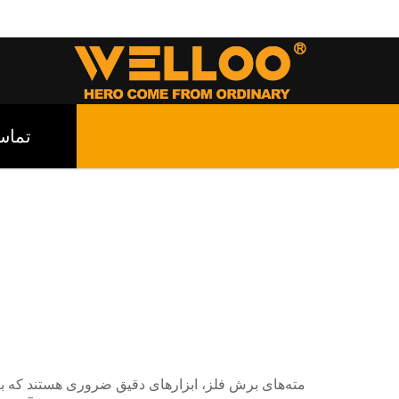
تما
مته‌های برش فلز، ابزارهای دقیق ضروری هستند که به