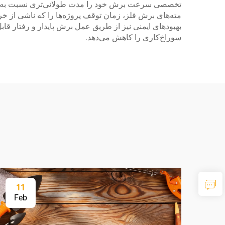
تخصصی سرعت برش خود را مدت طولانی‌تری نسبت به گزینه‌
مته‌های برش فلز، زمان توقف پروژه‌ها را که ناشی از خر
بهبودهای ایمنی نیز از طریق عمل برش پایدار و رفتار ق
سوراخ‌کاری را کاهش می‌دهد.
11
Feb