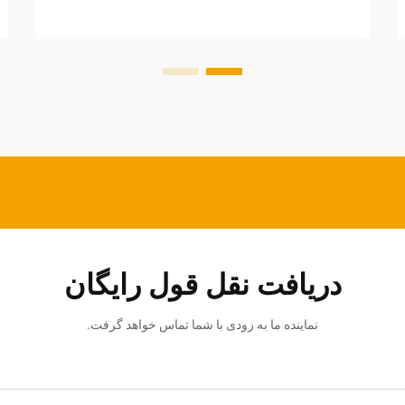
دریافت نقل قول رایگان
نماینده ما به زودی با شما تماس خواهد گرفت.