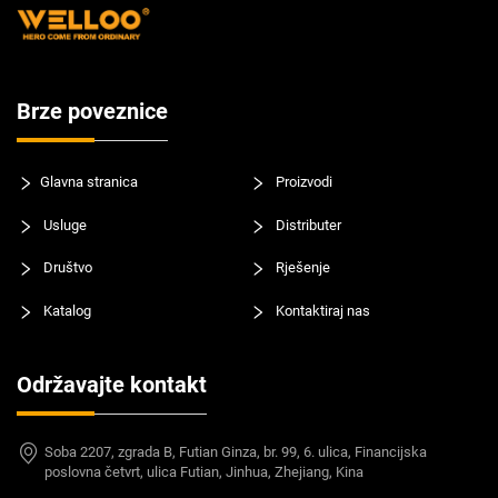
Brze poveznice
Glavna stranica
Proizvodi
Usluge
Distributer
Društvo
Rješenje
Katalog
Kontaktiraj nas
Održavajte kontakt
Soba 2207, zgrada B, Futian Ginza, br. 99, 6. ulica, Financijska
poslovna četvrt, ulica Futian, Jinhua, Zhejiang, Kina