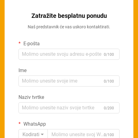
Zatražite besplatnu ponudu
Naš predstavnik će vas uskoro kontaktirati.
E-pošta
0/100
Ime
0/100
Naziv tvrtke
0/200
WhatsApp
Kodirati
0/100