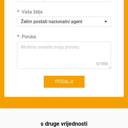
Vaša želja
Želim postati nacionalni agent
Poruka
0/1000
POŠALJI
s druge vrijednosti