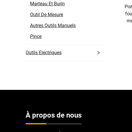
Marteau Et Burin
Pis
fou
Outil De Mesure
mm
Autres Outils Manuels
Pince
Outils Electriques
À propos de nous