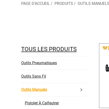
PAGE D’ACCUEIL
/
PRODUITS
/
OUTILS MANUEL
TOUS LES PRODUITS
Outils Pneumatiques
Outils Sans Fil
Outils Manuels
Pistolet À Calfeutrer