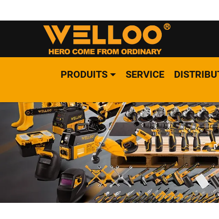
PRODUITS
SERVICE
DISTRIBU