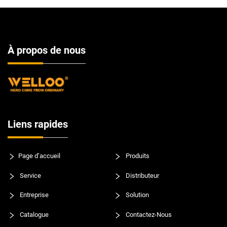
À propos de nous
Liens rapides
Page d’accueil
Produits
Service
Distributeur
Entreprise
Solution
Catalogue
Contactez-Nous