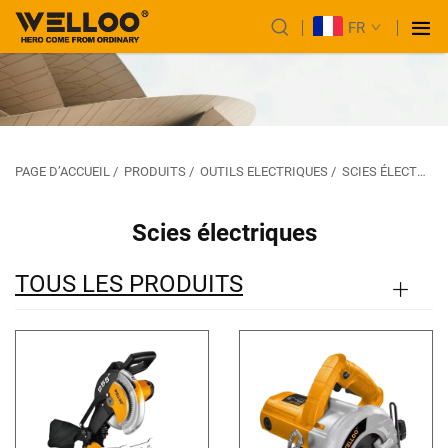
FR
PAGE D’ACCUEIL
/
PRODUITS
/
OUTILS ELECTRIQUES
/
SCIES ÉLECTRIQUES
Scies électriques
TOUS LES PRODUITS