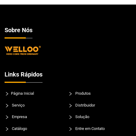
Sobre Nós
Links Rápidos
Página Inicial
Produtos
Serviço
Distribuidor
Empresa
Solução
Catálogo
Entre em Contato