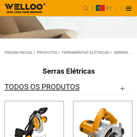
PT
PÁGINA INICIAL
/
PRODUTOS
/
FERRAMENTAS ELÉTRICAS
/
SERRAS ELÉTRICAS
Serras Elétricas
TODOS OS PRODUTOS