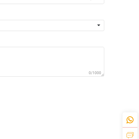
0/1000