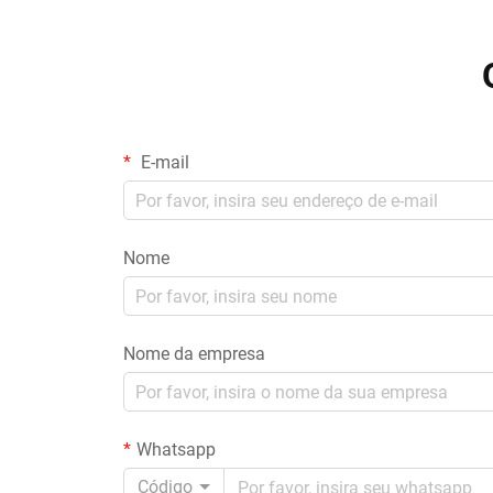
E-mail
Nome
Nome da empresa
Whatsapp
Código