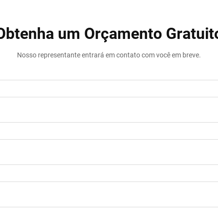
Obtenha um Orçamento Gratuit
Nosso representante entrará em contato com você em breve.