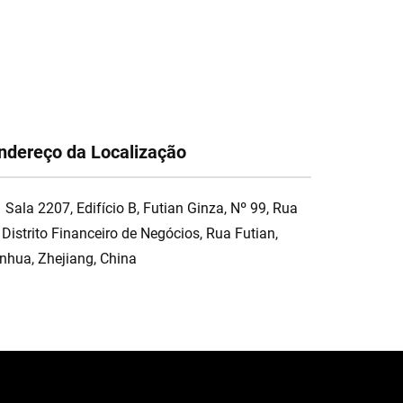
ndereço da Localização
Sala 2207, Edifício B, Futian Ginza, Nº 99, Rua
 Distrito Financeiro de Negócios, Rua Futian,
inhua, Zhejiang, China