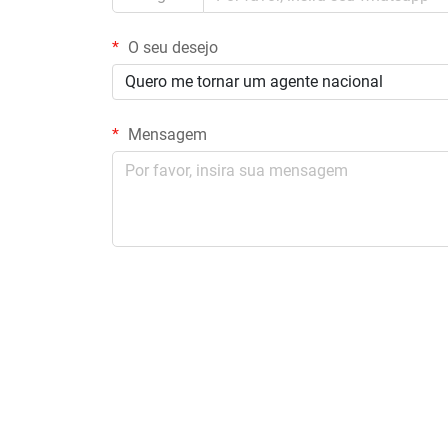
O seu desejo
Quero me tornar um agente nacional
Mensagem