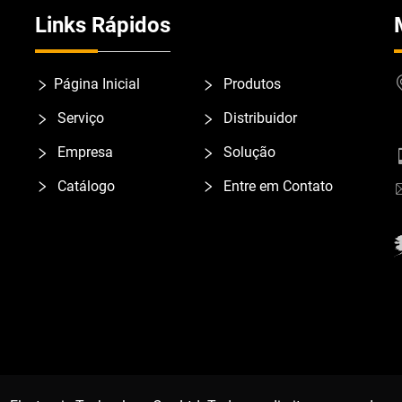
Links Rápidos
Página Inicial
Produtos
Serviço
Distribuidor
Empresa
Solução
Catálogo
Entre em Contato