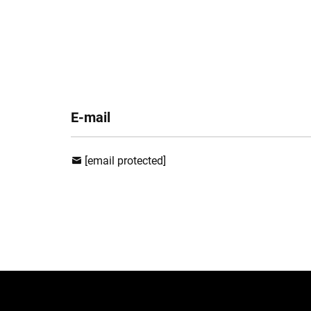
E-mail
[email protected]