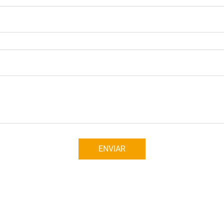
ENVIAR