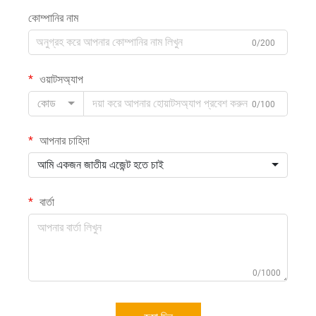
কোম্পানির নাম
0/200
ওয়াটসঅ্যাপ
কোড
0/100
আপনার চাহিদা
আমি একজন জাতীয় এজেন্ট হতে চাই
বার্তা
0/1000