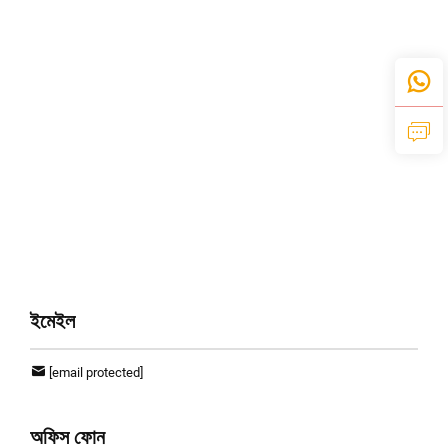
ইমেইল
[email protected]
অফিস ফোন