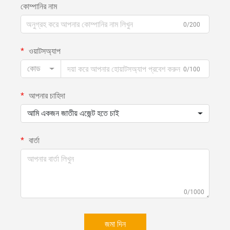
কোম্পানির নাম
0/200
ওয়াটসঅ্যাপ
কোড
0/100
আপনার চাহিদা
আমি একজন জাতীয় এজেন্ট হতে চাই
বার্তা
0/1000
জমা দিন