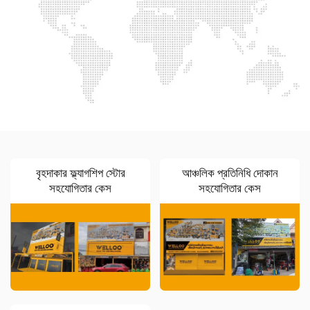
বৃহদাকার ফ্ল্যাগশিপ স্টোর
আঞ্চলিক প্রতিনিধি দোকান
সহযোগিতার কেস
সহযোগিতার কেস