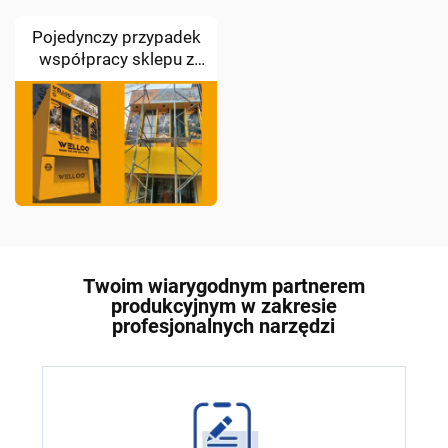
Pojedynczy przypadek
współpracy sklepu z
ekspozycją
Twoim wiarygodnym partnerem
produkcyjnym w zakresie
profesjonalnych narzędzi