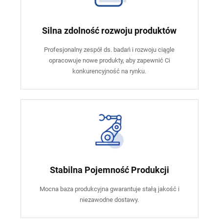
Silna zdolność rozwoju produktów
Profesjonalny zespół ds. badań i rozwoju ciągle
opracowuje nowe produkty, aby zapewnić Ci
konkurencyjność na rynku.
Stabilna Pojemność Produkcji
Mocna baza produkcyjna gwarantuje stałą jakość i
niezawodne dostawy.