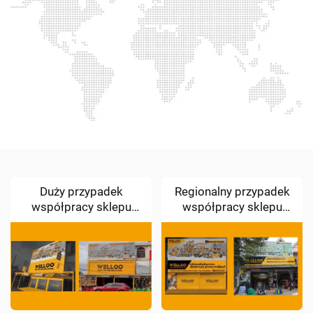
Duży przypadek
Regionalny przypadek
współpracy sklepu
współpracy sklepu
flagowego
reprezentacyjnego