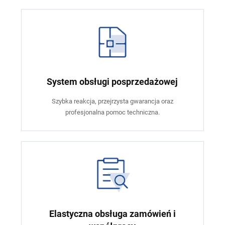
System obsługi posprzedażowej
Szybka reakcja, przejrzysta gwarancja oraz
profesjonalna pomoc techniczna.
Elastyczna obsługa zamówień i