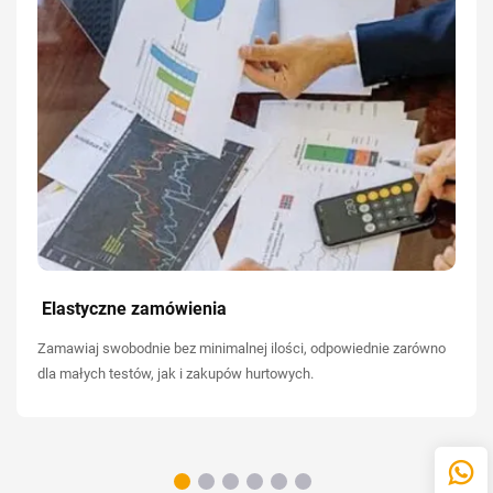
Elastyczne zamówienia
Zamawiaj swobodnie bez minimalnej ilości, odpowiednie zarówno
dla małych testów, jak i zakupów hurtowych.