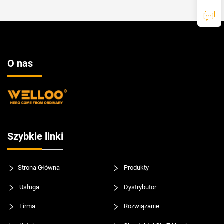
O nas
Szybkie linki
Strona Główna
Produkty
Usługa
Dystrybutor
Firma
Rozwiązanie