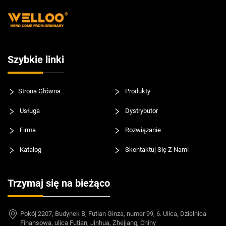
Szybkie linki
Strona Główna
Produkty
Usługa
Dystrybutor
Firma
Rozwiązanie
Katalog
Skontaktuj Się Z Nami
Trzymaj się na bieżąco
Pokój 2207, Budynek B, Futian Ginza, numer 99, 6. Ulica, Dzielnica
Finansowa, ulica Futian, Jinhua, Zhejiang, Chiny