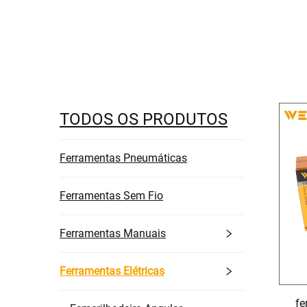
TODOS OS PRODUTOS
Ferramentas Pneumáticas
Ferramentas Sem Fio
Ferramentas Manuais
Ferramentas Elétricas
fe