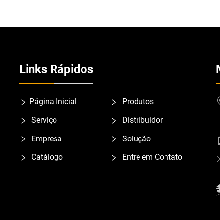
Links Rápidos
Página Inicial
Produtos
Serviço
Distribuidor
Empresa
Solução
Catálogo
Entre em Contato