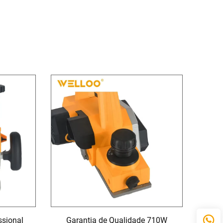
ssional
Garantia de Qualidade 710W