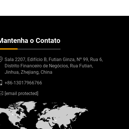
Mantenha o Contato
Sala 2207, Edifício B, Futian Ginza, Nº 99, Rua 6,
Distrito Financeiro de Negócios, Rua Futian,
Jinhua, Zhejiang, China
+86-13017966766
[email protected]