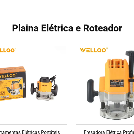
Plaina Elétrica e Roteador
rramentas Elétricas Portáteis
Fresadora Elétrica Profi