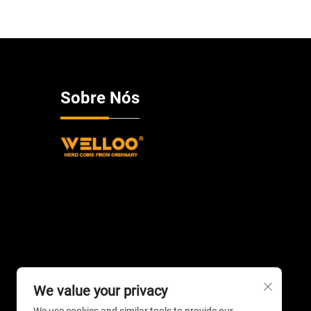
Sobre Nós
We value your privacy