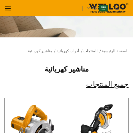
AR
الصفحة الرئيسية
/
المنتجات
/
أدوات كهربائية
/
مناشير كهربائية
مناشير كهربائية
جميع المنتجات