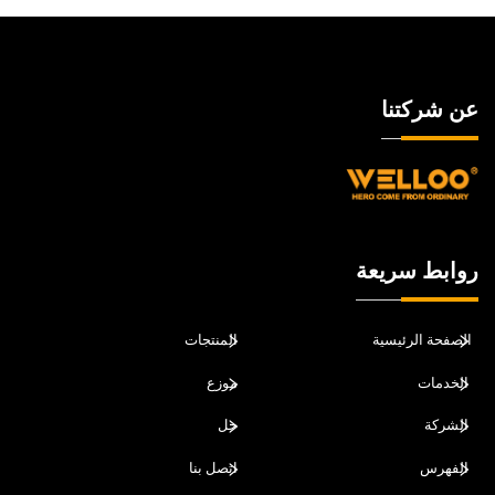
عن شركتنا
روابط سريعة
الصفحة الرئيسية
المنتجات
الخدمات
موزع
الشركة
حل
الفهرس
اتصل بنا