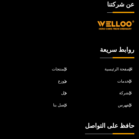
عن شركتنا
روابط سريعة
الصفحة الرئيسية
المنتجات
الخدمات
موزع
الشركة
حل
الفهرس
اتصل بنا
حافظ على التواصل