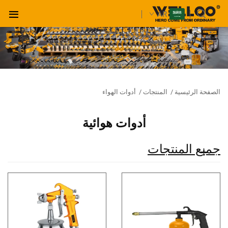
AR
الصفحة الرئيسية
/
المنتجات
/
أدوات الهواء
أدوات هوائية
جميع المنتجات