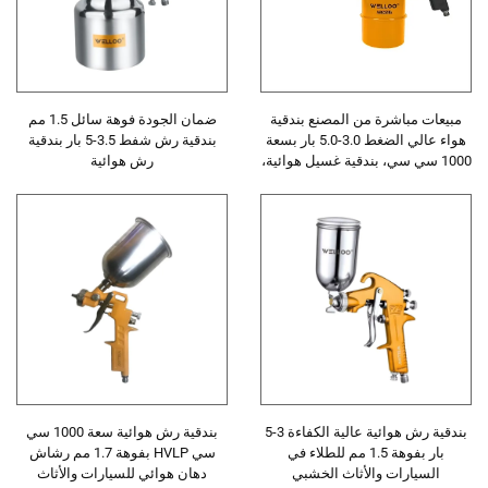
مبيعات مباشرة من المصنع بندقية
ضمان الجودة فوهة سائل 1.5 مم
هواء عالي الضغط 3.0-5.0 بار بسعة
بندقية رش شفط 3.5-5 بار بندقية
1000 سي سي، بندقية غسيل هوائية،
رش هوائية
بندقية هواء هوائية
بندقية رش هوائية عالية الكفاءة 3-5
بندقية رش هوائية سعة 1000 سي
بار بفوهة 1.5 مم للطلاء في
سي HVLP بفوهة 1.7 مم رشاش
السيارات والأثاث الخشبي
دهان هوائي للسيارات والأثاث