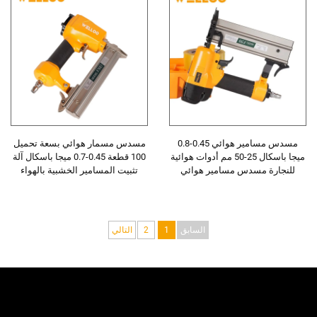
مسدس مسامير هوائي 0.45-0.8
مسدس مسمار هوائي بسعة تحميل
ميجا باسكال 25-50 مم أدوات هوائية
100 قطعة 0.45-0.7 ميجا باسكال آلة
للنجارة مسدس مسامير هوائي
تثبيت المسامير الخشبية بالهواء
المضغوط
السابق
1
2
التالي