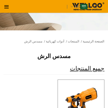
AR
الصفحة الرئيسية
/
المنتجات
/
أدوات كهربائية
/
مسدس الرش
مسدس الرش
جميع المنتجات