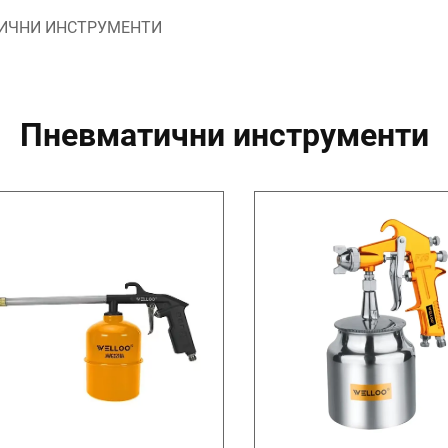
ИЧНИ ИНСТРУМЕНТИ
Пневматични инструменти