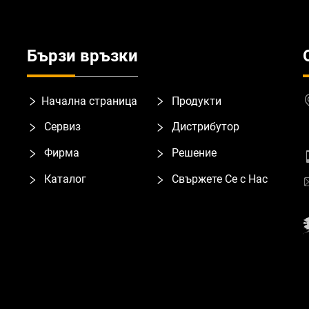
Бързи връзки
Начална страница
Продукти
Сервиз
Дистрибутор
Фирма
Решение
Каталог
Свържете Се с Нас