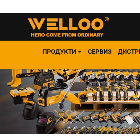
ПРОДУКТИ
СЕРВИЗ
ДИСТР