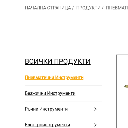
НАЧАЛНА СТРАНИЦА
/
ПРОДУКТИ
/
ПНЕВМАТ
ВСИЧКИ ПРОДУКТИ
Пневматични Инструменти
Безжични Инструменти
Ръчни Инструменти
Електроинструменти