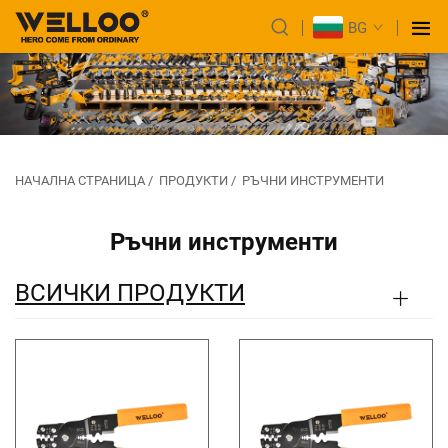
BG
НАЧАЛНА СТРАНИЦА
/
ПРОДУКТИ
/
РЪЧНИ ИНСТРУМЕНТИ
Ръчни инструменти
ВСИЧКИ ПРОДУКТИ