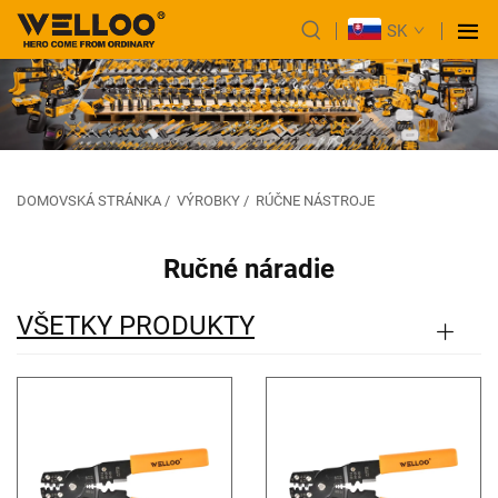
SK
DOMOVSKÁ STRÁNKA
/
VÝROBKY
/
RÚČNE NÁSTROJE
Ručné náradie
VŠETKY PRODUKTY