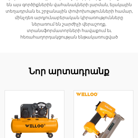
են այս գործիքներին վահանակների լարման, ելակային
տեղադրման եւ շրջանային փոփոխությունների համար,
մինչդեռ արդյունաբերական կիրառությունները
ներառում են շարժիչի վերաշողք,
տրանսֆորմատորների հավաքում եւ
հեռահաղորդակցության ենթակառուցված
Նոր արտադրանք