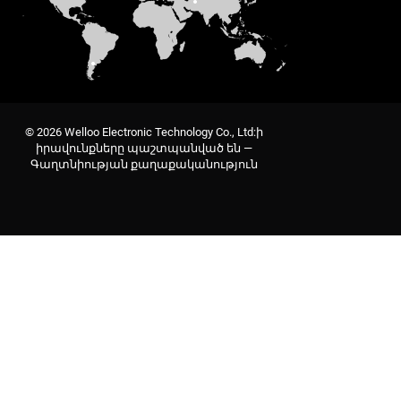
© 2026 Welloo Electronic Technology Co., Ltd:ի
իրավունքները պաշտպանված են —
Գաղտնիության քաղաքականություն