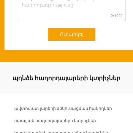
0/1000
Ուղարկել
պղնձե հաղորդալարերի կտրիչներ
ավտոմատ լարերի մեկուսացման հանողներ
ստալյան հաղորդալարերի կտրիչներ
հարթ կտրման հաղորդալարերի կտրիչներ