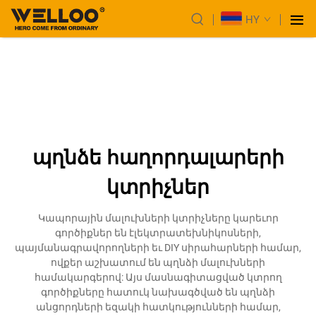
HY
պղնձե հաղորդալարերի
կտրիչներ
Կապորային մալուխների կտրիչները կարեւոր
գործիքներ են էլեկտրատեխնիկոսների,
պայմանագրավորողների եւ DIY սիրահարների համար,
ովքեր աշխատում են պղնձի մալուխների
համակարգերով: Այս մասնագիտացված կտրող
գործիքները հատուկ նախագծված են պղնձի
անցորդների եզակի հատկությունների համար,