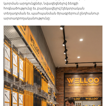
կտրման արդյունքներ, նվազեցնելով ձեռքի
հոգնածությունը եւ բարելավելով էլեկտրական
տեղադրման եւ պահպանման ծրագրերում ընդհանուր
արտադրողականությունը: