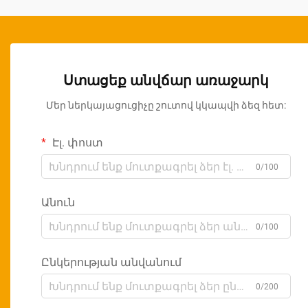
Ստացեք անվճար առաջարկ
Մեր ներկայացուցիչը շուտով կկապվի ձեզ հետ:
Էլ. փոստ
0/100
Անուն
0/100
Ընկերության անվանում
0/200