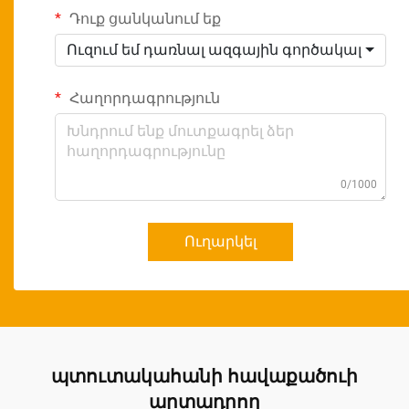
Դուք ցանկանում եք
Ուզում եմ դառնալ ազգային գործակալ
Հաղորդագրություն
0/1000
Ուղարկել
պտուտակահանի հավաքածուի
արտադրող