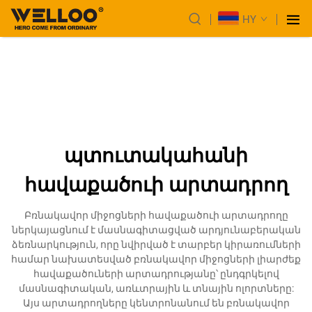
HY
պտուտակահանի
հավաքածուի արտադրող
Բռնակավոր միջոցների հավաքածուի արտադրողը
ներկայացնում է մասնագիտացված արդյունաբերական
ձեռնարկություն, որը նվիրված է տարբեր կիրառումների
համար նախատեսված բռնակավոր միջոցների լիարժեք
հավաքածուների արտադրությանը՝ ընդգրկելով
մասնագիտական, առևտրային և տնային ոլորտները:
Այս արտադրողները կենտրոնանում են բռնակավոր