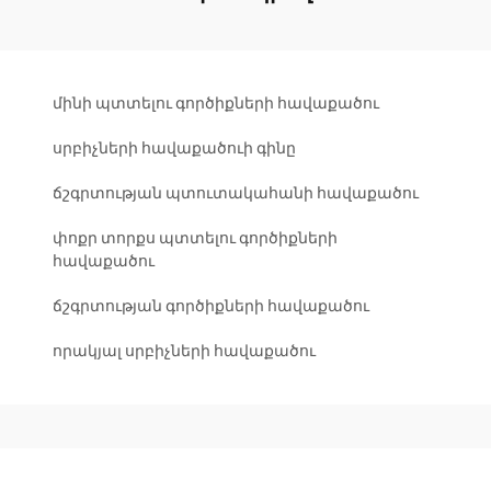
մինի պտտելու գործիքների հավաքածու
սրբիչների հավաքածուի գինը
ճշգրտության պտուտակահանի հավաքածու
փոքր տորքս պտտելու գործիքների
հավաքածու
ճշգրտության գործիքների հավաքածու
որակյալ սրբիչների հավաքածու