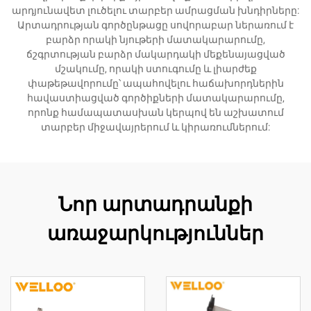
արդյունավետ լուծելու տարբեր ամրացման խնդիրները:
Արտադրության գործընթացը սովորաբար ներառում է
բարձր որակի նյութերի մատակարարումը,
ճշգրտության բարձր մակարդակի մեքենայացված
մշակումը, որակի ստուգումը և լիարժեք
փաթեթավորումը՝ ապահովելու հաճախորդներին
հավաստիացված գործիքների մատակարարումը,
որոնք համապատասխան կերպով են աշխատում
տարբեր միջավայրերում և կիրառումներում:
Նոր արտադրանքի
առաջարկություններ