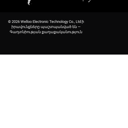
© 2026 Welloo Electronic Technology Co., Ltd:ի
իրավունքները պաշտպանված են —
Գաղտնիության քաղաքականություն