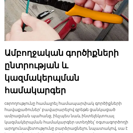
Ամբողջական գործիքների
ընտրության և
կազմակերպման
համակարգեր
caրողությունը համալրել համապարփակ գործիքների
հավաքածուներ՝ բավարարելով գրեթե ցանկացած
ամրացման պահանջ, ինչպես նաև ինտելեկտուալ
կազմակերպման համակարգեր ստեղծել՝ օգտագործողի
արդյունավետությունը բարձրացնելու նպատակով, սա է