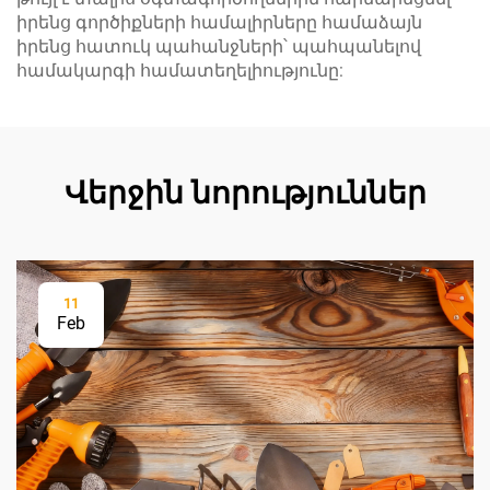
իրենց գործիքների համալիրները համաձայն
իրենց հատուկ պահանջների՝ պահպանելով
համակարգի համատեղելիությունը:
Վերջին նորություններ
11
Feb