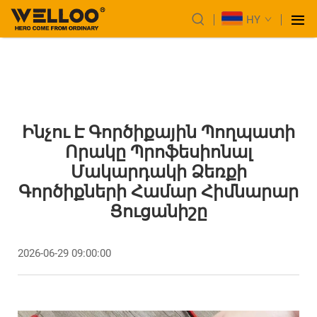
HY
Ինչու Է Գործիքային Պողպատի
Որակը Պրոֆեսիոնալ
Մակարդակի Ձեռքի
Գործիքների Համար Հիմնարար
Ցուցանիշը
2026-06-29 09:00:00