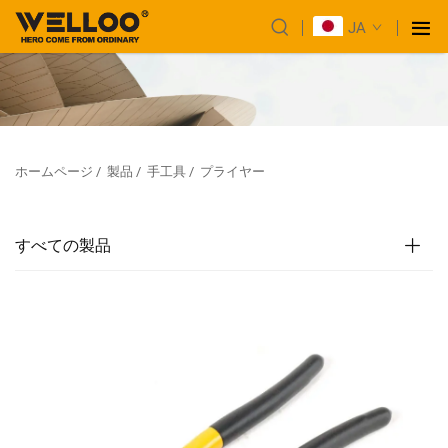
JA
ホームページ
/
製品
/
手工具
/
プライヤー
すべての製品