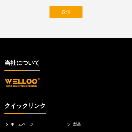
送信
当社について
クイックリンク
ホームページ
製品