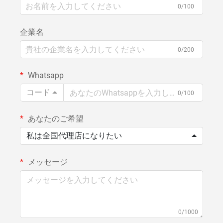
0/100
企業名
0/200
Whatsapp
コード
0/100
あなたのご希望
私は全国代理店になりたい
メッセージ
0/1000