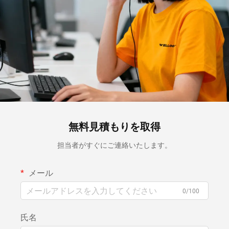
無料見積もりを取得
担当者がすぐにご連絡いたします。
メール
0/100
氏名