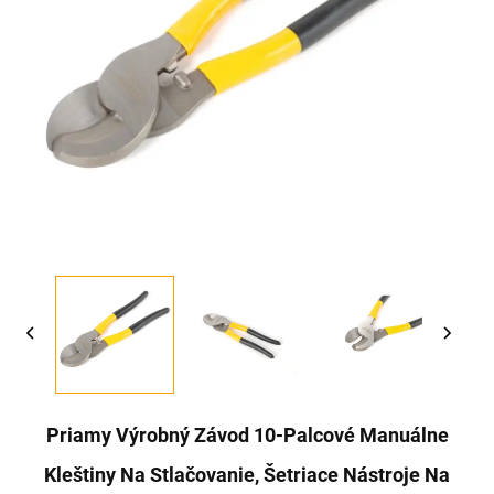
Priamy Výrobný Závod 10-Palcové Manuálne
Kleštiny Na Stlačovanie, Šetriace Nástroje Na