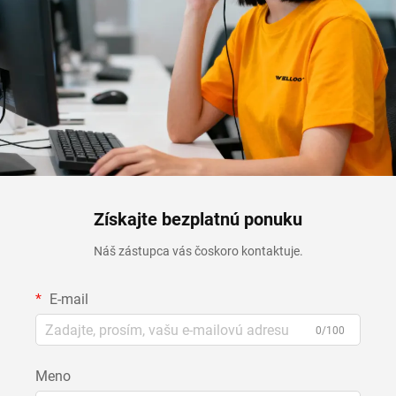
Získajte bezplatnú ponuku
Náš zástupca vás čoskoro kontaktuje.
E-mail
0/100
Meno