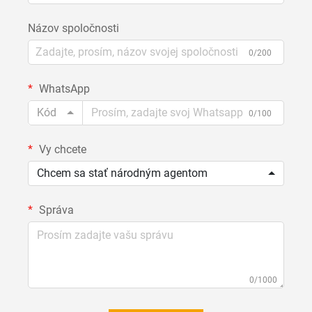
Názov spoločnosti
0/200
WhatsApp
Kód
0/100
Vy chcete
Chcem sa stať národným agentom
Správa
0/1000