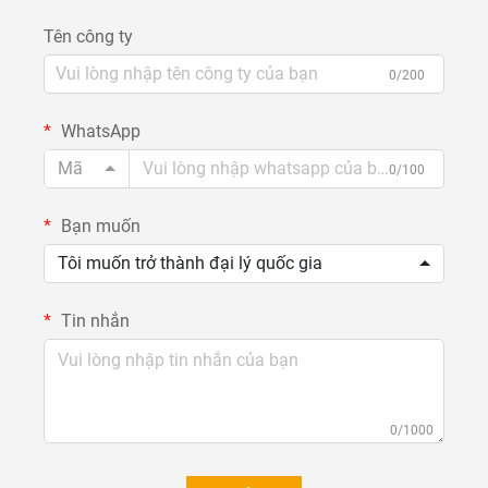
Tên công ty
0/200
WhatsApp
Mã
0/100
Bạn muốn
Tôi muốn trở thành đại lý quốc gia
Tin nhắn
0/1000