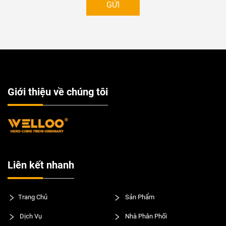
GỬI
Giới thiệu về chúng tôi
Liên kết nhanh
Trang Chủ
Sản Phẩm
Dịch Vụ
Nhà Phân Phối