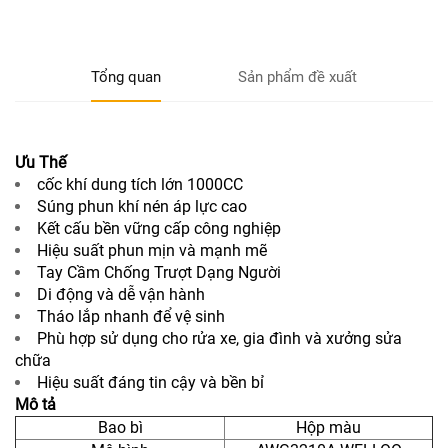
Tổng quan
Sản phẩm đề xuất
Ưu Thế
cốc khí dung tích lớn 1000CC
Súng phun khí nén áp lực cao
Kết cấu bền vững cấp công nghiệp
Hiệu suất phun mịn và mạnh mẽ
Tay Cầm Chống Trượt Dạng Người
Di động và dễ vận hành
Tháo lắp nhanh để vệ sinh
Phù hợp sử dụng cho rửa xe, gia đình và xưởng sửa
chữa
Hiệu suất đáng tin cậy và bền bỉ
Mô tả
Bao bì
Hộp màu