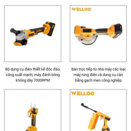
gỗ chính xác
Bộ dụng cụ điện thiết kế độc đáo,
Bán trực tiếp từ nhà máy các loại
công suất mạnh, máy đánh bóng
máy rung điện và dụng cụ cân
không dây 7000RPM
bằng gạch men công nghiệp