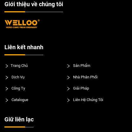
Giới thiệu về chúng tôi
Liên kết nhanh
Trang Chủ
Sản Phẩm
Dịch Vụ
Nhà Phân Phối
Công Ty
Giải Pháp
Catalogue
Liên Hệ Chúng Tôi
Giữ liên lạc