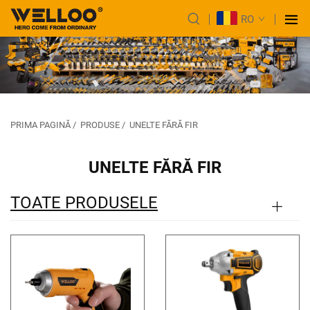
RO
PRIMA PAGINĂ
/
PRODUSE
/
UNELTE FĂRĂ FIR
UNELTE FĂRĂ FIR
TOATE PRODUSELE