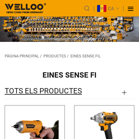
CA
PÀGINA PRINCIPAL
/
PRODUCTES
/
EINES SENSE FIL
EINES SENSE FI
TOTS ELS PRODUCTES