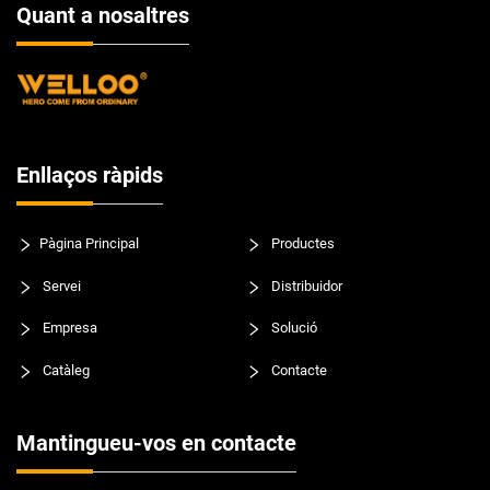
Quant a nosaltres
Enllaços ràpids
Pàgina Principal
Productes
Servei
Distribuidor
Empresa
Solució
Catàleg
Contacte
Mantingueu-vos en contacte